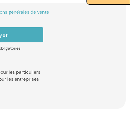
ions générales de vente
bligatoires
our les particuliers
our les entreprises