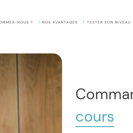
SOMMES-NOUS ?
NOS AVANTAGES
TESTER SON NIVEAU
Comma
cours