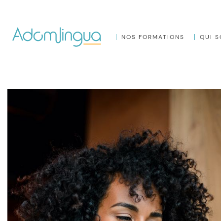
NOS FORMATIONS
QUI 