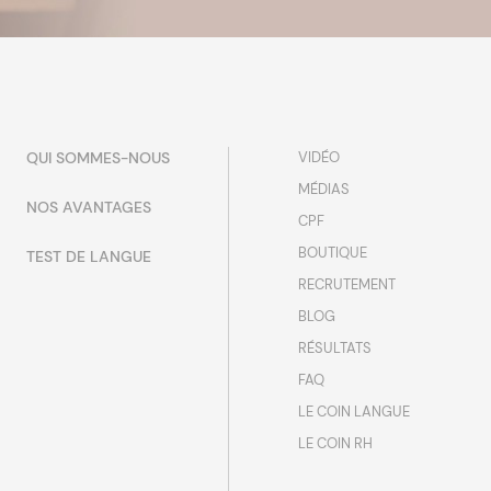
QUI SOMMES-NOUS
VIDÉO
MÉDIAS
NOS AVANTAGES
CPF
BOUTIQUE
TEST DE LANGUE
RECRUTEMENT
BLOG
RÉSULTATS
FAQ
LE COIN LANGUE
LE COIN RH