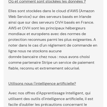
Où et comment sont stockées les données ?
Elles sont stockées dans le cloud d’AWS (Amazon
Web Service) sur des serveurs basés en Irlande
ainsi que sur des serveurs OVH basés en France.
AWS et OVH sont les principaux hébergeurs
mondiaux et européens avec des normes de
protection reconnues parmi les plus exigeantes. A
noter dans le cas d'un réglement de commande en
ligne nous ne stockons aucune
donnée bancaire chez nous : nous avons choisi
comme partenaire Stripe un service de paiement
fiable, reconnu et extremement sécurisé.
Utilisons nous l'intelligence artificielle?
Avec nos offres d'Apprentissage Intelligent, qui
utilisent des outils d'intelligence artificielle, il est
facile d'oublier les précautions concernant le