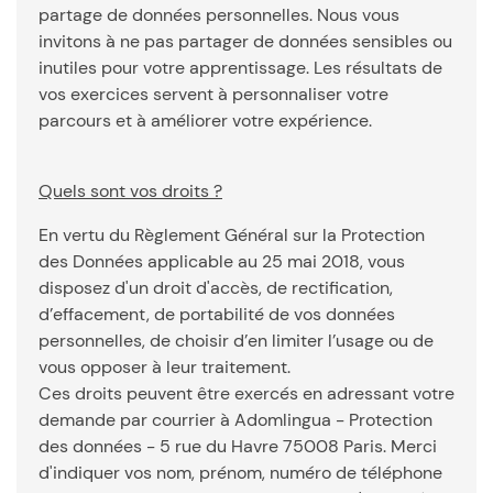
partage de données personnelles. Nous vous
invitons à ne pas partager de données sensibles ou
inutiles pour votre apprentissage. Les résultats de
vos exercices servent à personnaliser votre
parcours et à améliorer votre expérience.
Quels sont vos droits ?
En vertu du Règlement Général sur la Protection
des Données applicable au 25 mai 2018, vous
disposez d'un droit d'accès, de rectification,
d’effacement, de portabilité de vos données
personnelles, de choisir d’en limiter l’usage ou de
vous opposer à leur traitement.
Ces droits peuvent être exercés en adressant votre
demande par courrier à Adomlingua - Protection
des données - 5 rue du Havre 75008 Paris. Merci
d'indiquer vos nom, prénom, numéro de téléphone