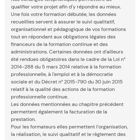
qualifier votre projet afin d'y répondre au mieux.
Une fois votre formation débutée, les données
recueillies servent à assurer le suivi qualitatif,
organisationnel et pédagogique de vos formations
tout en répondant aux obligations légales des
financeurs de la formation continue et des
administrations. Certaines données ont d’ailleurs
été rendues obligatoires dans le cadre de la Loi n°
2014-288 du 5 mars 2014 relative à la formation
professionnelle, à l'emploi et à la démocratie
sociale et du Décret n° 2015-790 du 30 juin 2015
relatif à la qualité des actions de la formation
professionnelle continue.
Les données mentionnées au chapitre précédent
permettent également la facturation de la
prestation.
Pour les formateurs elles permettent l’organisation,
la réalisation, le suivi qualitatif et le règlement des