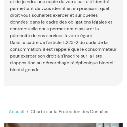
et de joindre une copie de votre carte d'identité
permettant de vous identifier, en précisant quel
droit vous souhaitez exercer et sur quelles
données, dans le cadre des obligations légales et
contractuelle nous permettant d'assurer la
pérennité de nos services à votre égard.
Dans le cadre de l'article L.223-2 du code de la
consommation, il est rappelé que le consommateur
peut exercer son droit à s'inscrire sur la liste
d'opposition au démarchage téléphonique bloctel :
bloctel.gouv.fr
Accueil
Charte sur la Protection des Données