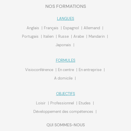
NOS FORMATIONS
LANGUES
Anglais
Français
Espagnol
Allemand
Portugais
Italien
Russe
Arabe
Mandarin
Japonais
FORMULES
Visioconférence
En centre
En entreprise
A domicile
OBJECTIFS
Loisir
Professionnel
Etudes
Développement des compétences
QUI SOMMES-NOUS