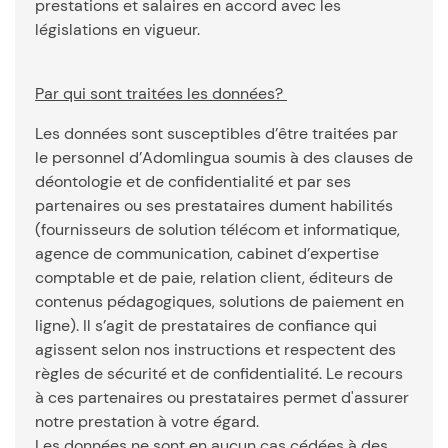
prestations et salaires en accord avec les
législations en vigueur.
Par qui sont traitées les données?
Les données sont susceptibles d’être traitées par
le personnel d’Adomlingua soumis à des clauses de
déontologie et de confidentialité et par ses
partenaires ou ses prestataires dument habilités
(fournisseurs de solution télécom et informatique,
agence de communication, cabinet d’expertise
comptable et de paie, relation client, éditeurs de
contenus pédagogiques, solutions de paiement en
ligne). Il s’agit de prestataires de confiance qui
agissent selon nos instructions et respectent des
règles de sécurité et de confidentialité. Le recours
à ces partenaires ou prestataires permet d'assurer
notre prestation à votre égard.
Les données ne sont en aucun cas cédées à des