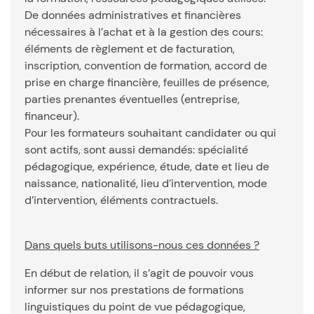
De données administratives et financières
nécessaires à l’achat et à la gestion des cours:
éléments de règlement et de facturation,
inscription, convention de formation, accord de
prise en charge financière, feuilles de présence,
parties prenantes éventuelles (entreprise,
financeur).
Pour les formateurs souhaitant candidater ou qui
sont actifs, sont aussi demandés: spécialité
pédagogique, expérience, étude, date et lieu de
naissance, nationalité, lieu d’intervention, mode
d’intervention, éléments contractuels.
Dans quels buts utilisons-nous ces données ?
En début de relation, il s’agit de pouvoir vous
informer sur nos prestations de formations
linguistiques du point de vue pédagogique,