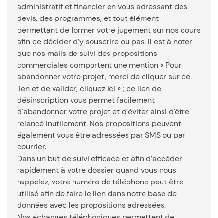
administratif et financier en vous adressant des
devis, des programmes, et tout élément
permettant de former votre jugement sur nos cours
afin de décider d’y souscrire ou pas. Il est à noter
que nos mails de suivi des propositions
commerciales comportent une mention « Pour
abandonner votre projet, merci de cliquer sur ce
lien et de valider, cliquez ici » ; ce lien de
désinscription vous permet facilement
d'abandonner votre projet et d’éviter ainsi d'être
relancé inutilement. Nos propositions peuvent
également vous être adressées par SMS ou par
courrier.
Dans un but de suivi efficace et afin d’accéder
rapidement à votre dossier quand vous nous
rappelez, votre numéro de téléphone peut être
utilisé afin de faire le lien dans notre base de
données avec les propositions adressées.
Nos échanges téléphoniques permettent de