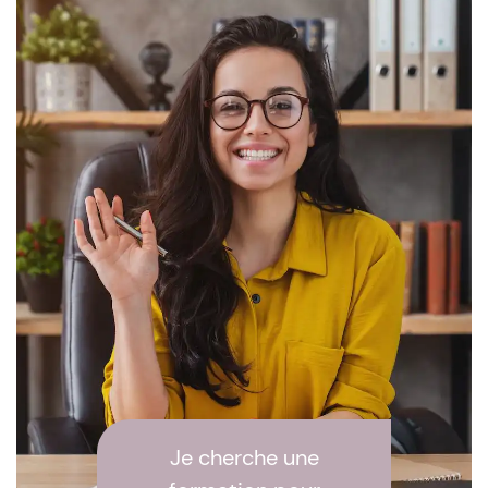
Je cherche une