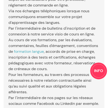
réglement de commande en ligne.
Via nos échanges téléphoniques lorsque nous
communiquons ensemble sur votre projet
d’apprentissage des langues.
Par l'intermédiaire de bulletins d'inscription et de
connexion à notre service visio de cours en ligne.
Au cours de vos formations, par les évaluations,
commentaires, feuilles d'émargement, conventions
de
formation langue
, accords de prise en charge,
inscription à des tests et certifications, échanges
pédagogiques avec votre formateur, réservations
de créneaux de cours.
INFO
Pour les formateurs, au travers des processus
nécessaires à notre relation contractuelle ainsi
qu’au suivi qualité et aux obligations légales
afférentes.
Par l'intermédiaire de nos pages sur les réseaux
sociaux comme Facebook ou Linkedin par exemple.