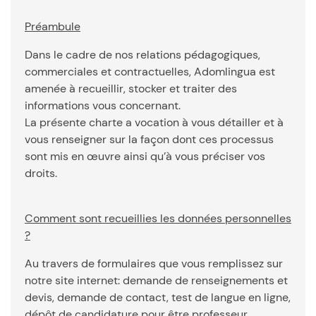
Préambule
Dans le cadre de nos relations pédagogiques,
commerciales et contractuelles, Adomlingua est
amenée à recueillir, stocker et traiter des
informations vous concernant.
La présente charte a vocation à vous détailler et à
vous renseigner sur la façon dont ces processus
sont mis en œuvre ainsi qu’à vous préciser vos
droits.
Comment sont recueillies les données personnelles
?
Au travers de formulaires que vous remplissez sur
notre site internet: demande de renseignements et
devis, demande de contact, test de langue en ligne,
dépôt de candidature pour être professeur,