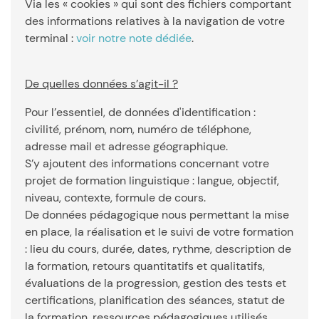
Via les « cookies » qui sont des fichiers comportant
des informations relatives à la navigation de votre
terminal :
voir notre note dédiée
.
De quelles données s’agit-il ?
Pour l’essentiel, de données d'identification :
civilité, prénom, nom, numéro de téléphone,
adresse mail et adresse géographique.
S’y ajoutent des informations concernant votre
projet de formation linguistique : langue, objectif,
niveau, contexte, formule de cours.
De données pédagogique nous permettant la mise
en place, la réalisation et le suivi de votre formation
: lieu du cours, durée, dates, rythme, description de
la formation, retours quantitatifs et qualitatifs,
évaluations de la progression, gestion des tests et
certifications, planification des séances, statut de
la formation, ressources pédagogiques utilisés.