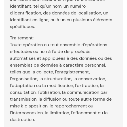
identifiant, tel qu'un nom, un numéro
d'identification, des données de localisation, un
identifiant en ligne, ou à un ou plusieurs éléments
spécifiques.
Traitement:
Toute opération ou tout ensemble d'opérations
effectuées ou non à l'aide de procédés
automatisés et appliquées à des données ou des
ensembles de données à caractère personnel,
telles que la collecte, l'enregistrement,
l'organisation, la structuration, la conservation,
l'adaptation ou la modification, l'extraction, la
consultation, l'utilisation, la communication par
transmission, la diffusion ou toute autre forme de
mise à disposition, le rapprochement ou
l'interconnexion, la limitation, l'effacement ou la
destruction.