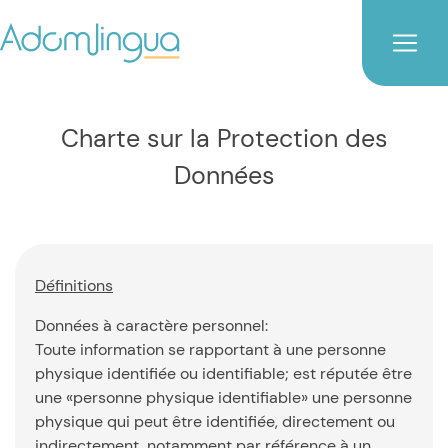
Charte sur la Protection des
Données
Définitions
Données à caractère personnel:
Toute information se rapportant à une personne
physique identifiée ou identifiable; est réputée être
une «personne physique identifiable» une personne
physique qui peut être identifiée, directement ou
indirectement, notamment par référence à un