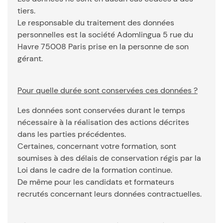
tiers.
Le responsable du traitement des données
personnelles est la société Adomlingua 5 rue du
Havre 75008 Paris prise en la personne de son
gérant.
Pour quelle durée sont conservées ces données ?
Les données sont conservées durant le temps
nécessaire à la réalisation des actions décrites
dans les parties précédentes.
Certaines, concernant votre formation, sont
soumises à des délais de conservation régis par la
Loi dans le cadre de la formation continue.
De même pour les candidats et formateurs
recrutés concernant leurs données contractuelles.