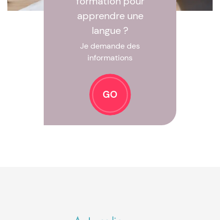
formation pour
apprendre une
langue ?
Je demande des
informations
GO