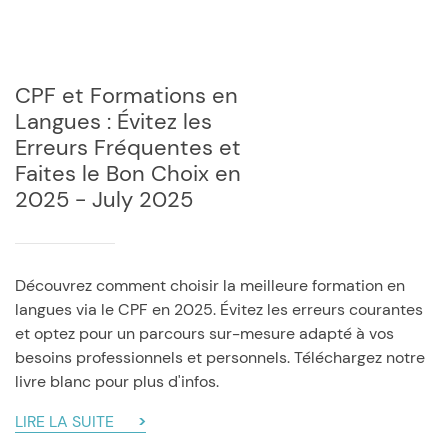
CPF et Formations en
Langues : Évitez les
Erreurs Fréquentes et
Faites le Bon Choix en
2025 - July 2025
Découvrez comment choisir la meilleure formation en
langues via le CPF en 2025. Évitez les erreurs courantes
et optez pour un parcours sur-mesure adapté à vos
besoins professionnels et personnels. Téléchargez notre
livre blanc pour plus d'infos.
LIRE LA SUITE