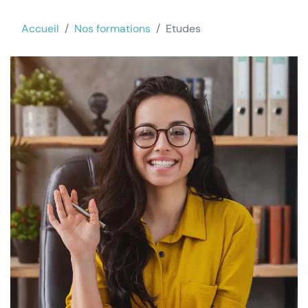
Accueil
Nos formations
Etudes