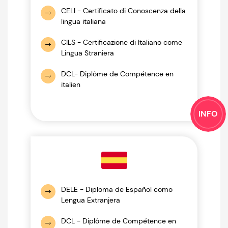
CELI - Certificato di Conoscenza della
lingua italiana
CILS - Certificazione di Italiano come
Lingua Straniera
DCL- Diplôme de Compétence en
italien
INFO
DELE - Diploma de Español como
Lengua Extranjera
DCL - Diplôme de Compétence en