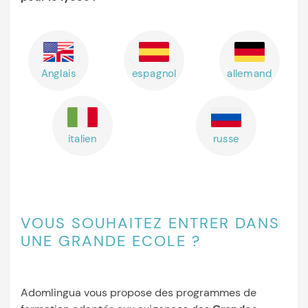
Anglais
espagnol
allemand
italien
russe
VOUS SOUHAITEZ ENTRER DANS
UNE GRANDE ECOLE ?
Adomlingua vous propose des programmes de