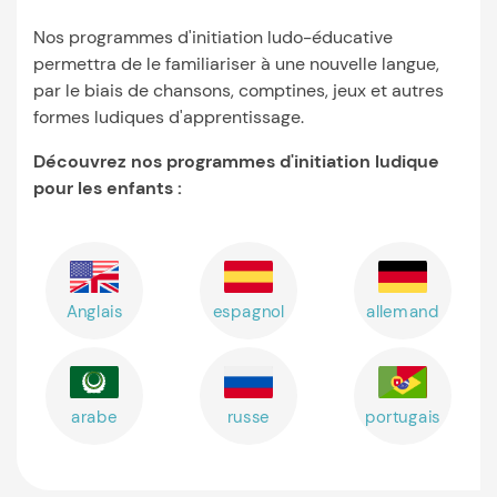
Nos programmes d'initiation ludo-éducative
permettra de le familiariser à une nouvelle langue,
par le biais de chansons, comptines, jeux et autres
formes ludiques d'apprentissage.
Découvrez nos programmes d'initiation ludique
pour les enfants :
Anglais
espagnol
allemand
arabe
russe
portugais