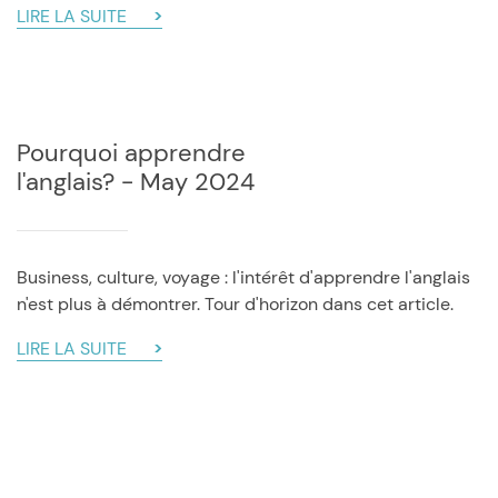
LIRE LA SUITE
Pourquoi apprendre
l'anglais? - May 2024
Business, culture, voyage : l'intérêt d'apprendre l'anglais
n'est plus à démontrer. Tour d'horizon dans cet article.
LIRE LA SUITE