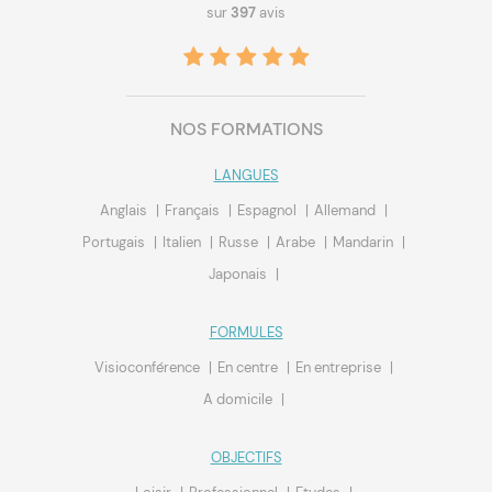
sur
397
avis
NOS FORMATIONS
LANGUES
Anglais
Français
Espagnol
Allemand
Portugais
Italien
Russe
Arabe
Mandarin
Japonais
FORMULES
Visioconférence
En centre
En entreprise
A domicile
OBJECTIFS