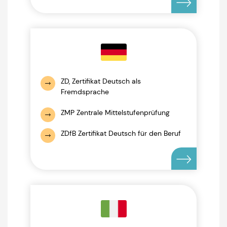
ZD, Zertifikat Deutsch als
Fremdsprache
ZMP Zentrale Mittelstufenprüfung
ZDfB Zertifikat Deutsch für den Beruf