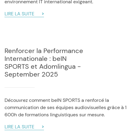
environnement IT international exigeant.
LIRE LA SUITE
Renforcer la Performance
Internationale : beIN
SPORTS et Adomlingua -
September 2025
Découvrez comment beIN SPORTS a renforcé la
communication de ses équipes audiovisuelles grâce à 1
600h de formations linguistiques sur mesure.
LIRE LA SUITE