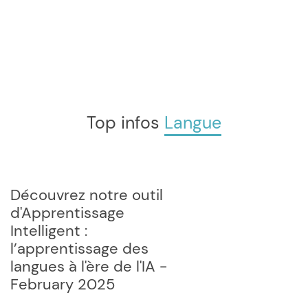
Top infos
Langue
Découvrez notre outil
d'Apprentissage
Intelligent :
l’apprentissage des
langues à l'ère de l'IA -
February 2025