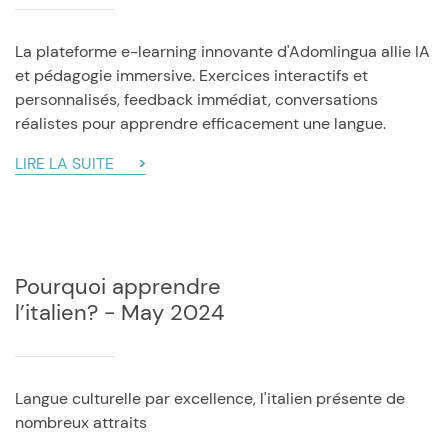
La plateforme e-learning innovante d'Adomlingua allie IA
et pédagogie immersive. Exercices interactifs et
personnalisés, feedback immédiat, conversations
réalistes pour apprendre efficacement une langue.
LIRE LA SUITE
Pourquoi apprendre
l’italien? - May 2024
Langue culturelle par excellence, l'italien présente de
nombreux attraits