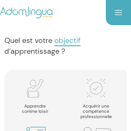
Quel est votre
objectif
d’apprentissage ?
Apprendre
Acquérir une
comme loisir
compétence
professionnelle