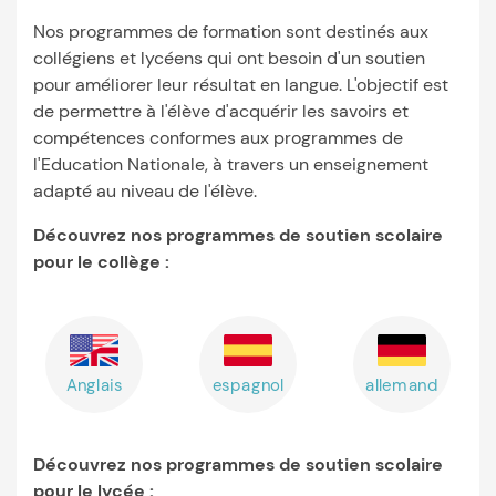
Nos programmes de formation sont destinés aux
collégiens et lycéens qui ont besoin d'un soutien
pour améliorer leur résultat en langue. L'objectif est
de permettre à l'élève d'acquérir les savoirs et
compétences conformes aux programmes de
l'Education Nationale, à travers un enseignement
adapté au niveau de l'élève.
Découvrez nos programmes de soutien scolaire
pour le collège :
Anglais
espagnol
allemand
Découvrez nos programmes de soutien scolaire
pour le lycée :