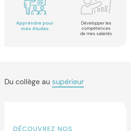
Apprendre pour
Développer les
mes études
compétences
de mes salariés
Du collège au
supérieur
DÉCOUVREZ NOS