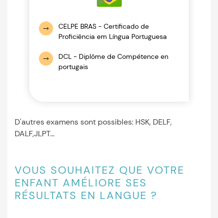
CELPE BRAS - Certificado de
Proficiência em Língua Portuguesa
DCL - Diplôme de Compétence en
portugais
D'autres examens sont possibles: HSK, DELF,
DALF,JLPT...
VOUS SOUHAITEZ QUE VOTRE
ENFANT AMÉLIORE SES
RÉSULTATS EN LANGUE ?