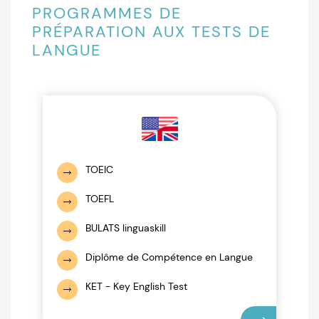
PROGRAMMES DE
PRÉPARATION AUX TESTS DE
LANGUE
TOEIC
TOEFL
BULATS linguaskill
Diplôme de Compétence en Langue
KET - Key English Test