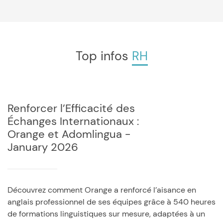
Top infos
RH
Renforcer l’Efficacité des
Échanges Internationaux :
Orange et Adomlingua -
January 2026
Découvrez comment Orange a renforcé l’aisance en
anglais professionnel de ses équipes grâce à 540 heures
de formations linguistiques sur mesure, adaptées à un