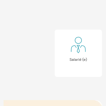
Salarié (e)