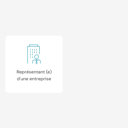
Représentant (e)
d'une entreprise