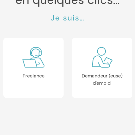
Je suis…
Freelance
Demandeur (euse)
d'emploi