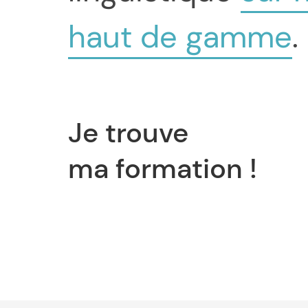
haut de gamme
.
Je trouve
ma formation !