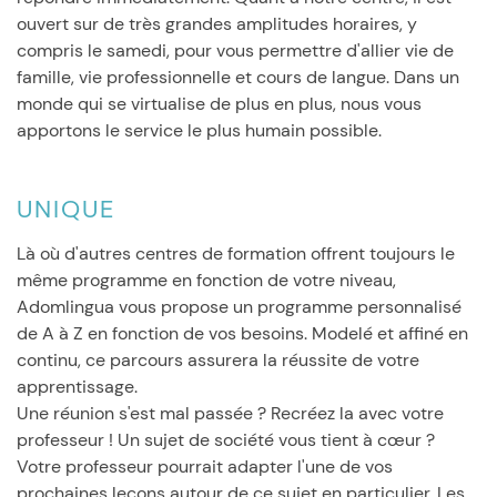
ouvert sur de très grandes amplitudes horaires, y
compris le samedi, pour vous permettre d'allier vie de
famille, vie professionnelle et cours de langue. Dans un
monde qui se virtualise de plus en plus, nous vous
apportons le service le plus humain possible.
UNIQUE
Là où d'autres centres de formation offrent toujours le
même programme en fonction de votre niveau,
Adomlingua vous propose un programme personnalisé
de A à Z en fonction de vos besoins. Modelé et affiné en
continu, ce parcours assurera la réussite de votre
apprentissage.
Une réunion s'est mal passée ? Recréez la avec votre
professeur ! Un sujet de société vous tient à cœur ?
Votre professeur pourrait adapter l'une de vos
prochaines leçons autour de ce sujet en particulier. Les