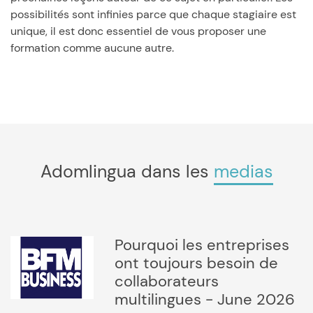
possibilités sont infinies parce que chaque stagiaire est
unique, il est donc essentiel de vous proposer une
formation comme aucune autre.
Adomlingua dans les
medias
Pourquoi les entreprises
ont toujours besoin de
collaborateurs
multilingues - June 2026