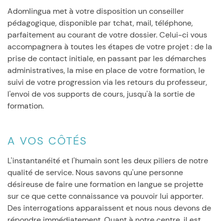
Adomlingua met à votre disposition un conseiller
pédagogique, disponible par tchat, mail, téléphone,
parfaitement au courant de votre dossier. Celui-ci vous
accompagnera à toutes les étapes de votre projet : de la
prise de contact initiale, en passant par les démarches
administratives, la mise en place de votre formation, le
suivi de votre progression via les retours du professeur,
l'envoi de vos supports de cours, jusqu'à la sortie de
formation.
A VOS CÔTÉS
L'instantanéité et l'humain sont les deux piliers de notre
qualité de service. Nous savons qu'une personne
désireuse de faire une formation en langue se projette
sur ce que cette connaissance va pouvoir lui apporter.
Des interrogations apparaissent et nous nous devons de
répondre immédiatement. Quant à notre centre, il est