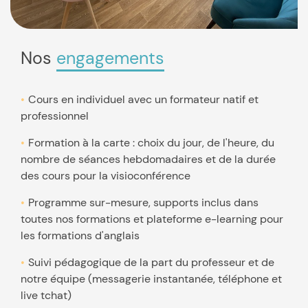
Nos
engagements
Cours en individuel avec un formateur natif et
professionnel
Formation à la carte : choix du jour, de l'heure, du
nombre de séances hebdomadaires et de la durée
des cours pour la visioconférence
Programme sur-mesure, supports inclus dans
toutes nos formations et plateforme e-learning pour
les formations d'anglais
Suivi pédagogique de la part du professeur et de
notre équipe (messagerie instantanée, téléphone et
live tchat)