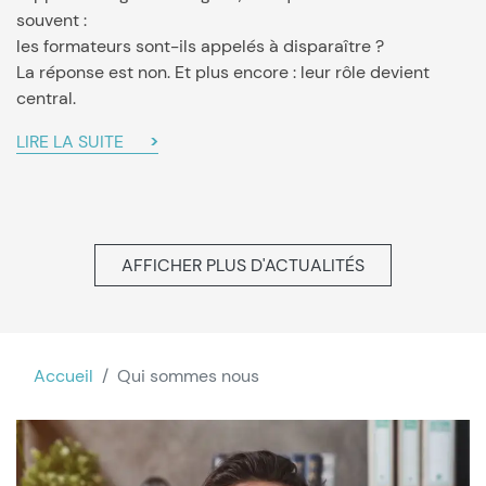
souvent :
les formateurs sont-ils appelés à disparaître ?
La réponse est non. Et plus encore : leur rôle devient
central.
LIRE LA SUITE
AFFICHER PLUS D'ACTUALITÉS
Accueil
Qui sommes nous