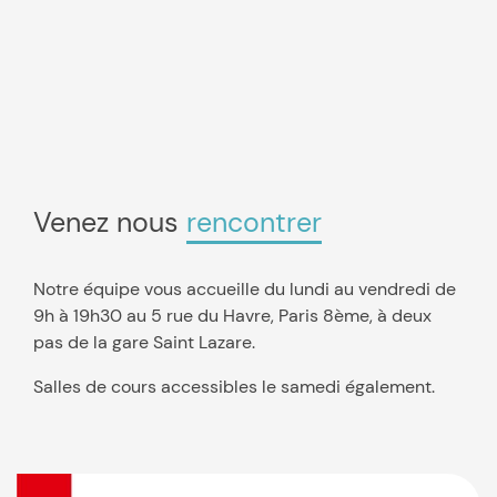
Venez nous
rencontrer
Notre équipe vous accueille du lundi au vendredi de
9h à 19h30 au 5 rue du Havre, Paris 8ème, à deux
pas de la gare Saint Lazare.
Salles de cours accessibles le samedi également.