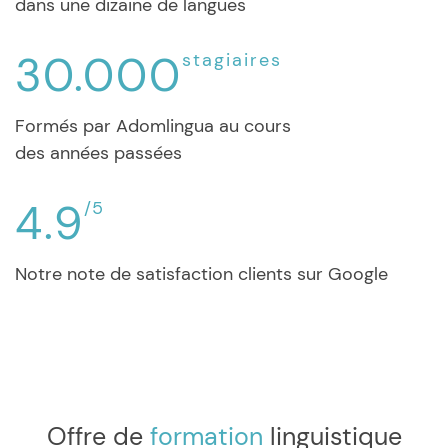
dans une dizaine de langues
30.000
stagiaires
Formés par Adomlingua au cours
des années passées
4.9
/5
Notre note de satisfaction clients sur Google
Offre de
formation
linguistique