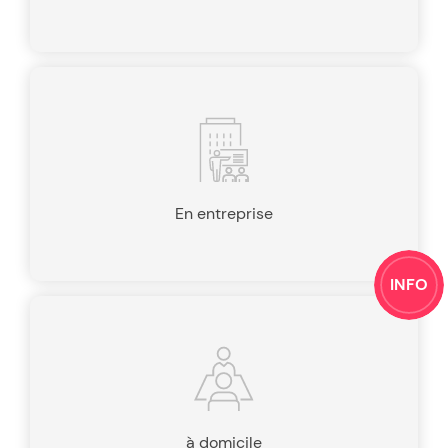
En entreprise
INFO
à domicile