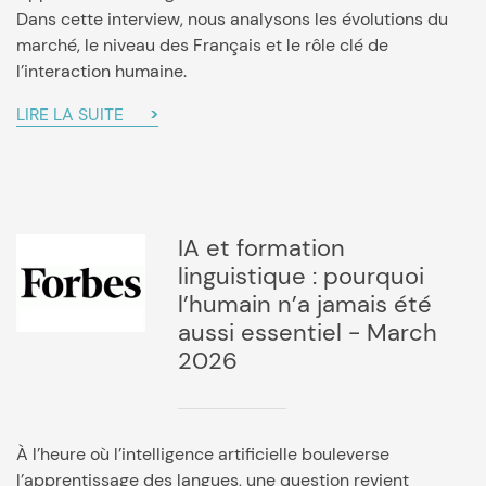
Dans cette interview, nous analysons les évolutions du
marché, le niveau des Français et le rôle clé de
l’interaction humaine.
LIRE LA SUITE
IA et formation
linguistique : pourquoi
l’humain n’a jamais été
aussi essentiel - March
2026
À l’heure où l’intelligence artificielle bouleverse
l’apprentissage des langues, une question revient