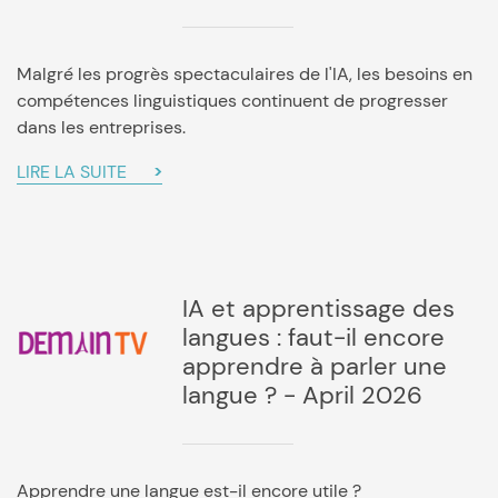
Malgré les progrès spectaculaires de l'IA, les besoins en
compétences linguistiques continuent de progresser
dans les entreprises.
LIRE LA SUITE
IA et apprentissage des
langues : faut-il encore
apprendre à parler une
langue ? - April 2026
Apprendre une langue est-il encore utile ?