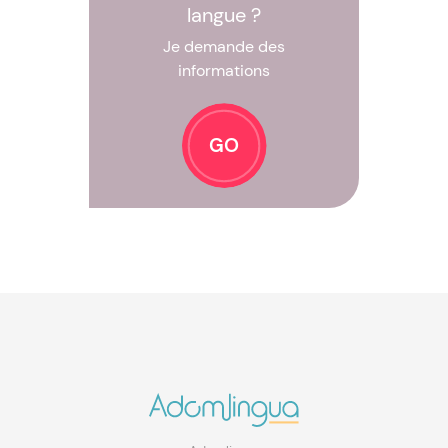
langue ?
Je demande des
informations
GO