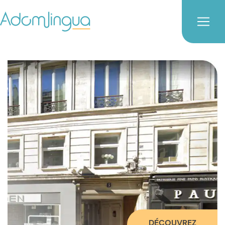
DÉCOUVREZ