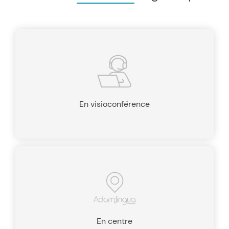
En visioconférence
En centre