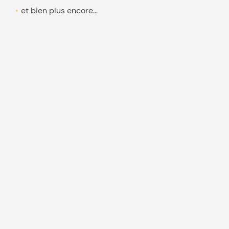
et bien plus encore...