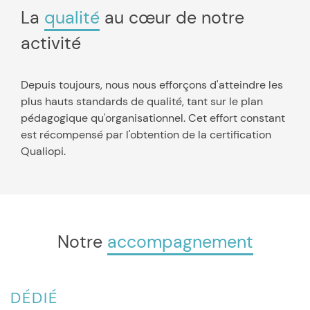
La
qualité
au cœur de notre
activité
Depuis toujours, nous nous efforçons d'atteindre les
plus hauts standards de qualité, tant sur le plan
pédagogique qu'organisationnel. Cet effort constant
est récompensé par l'obtention de la certification
Qualiopi.
Notre
accompagnement
DÉDIÉ