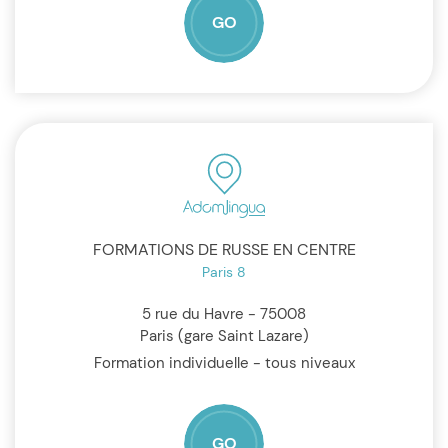
GO
FORMATIONS DE RUSSE EN CENTRE
Paris 8
5 rue du Havre - 75008
Paris (gare Saint Lazare)
Formation individuelle - tous niveaux
GO