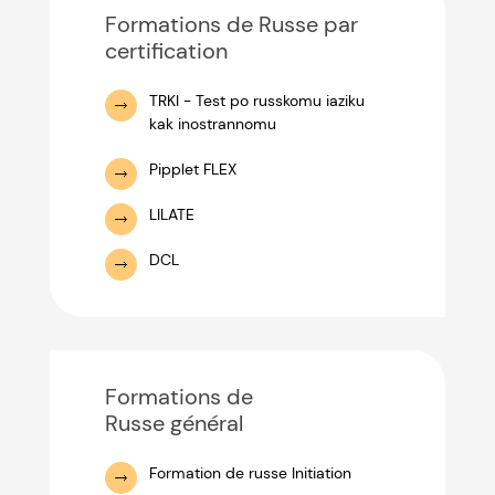
Formations de Russe par
certification
TRKI - Test po russkomu iaziku
kak inostrannomu
Pipplet FLEX
LILATE
DCL
Formations de
Russe général
Formation de russe Initiation