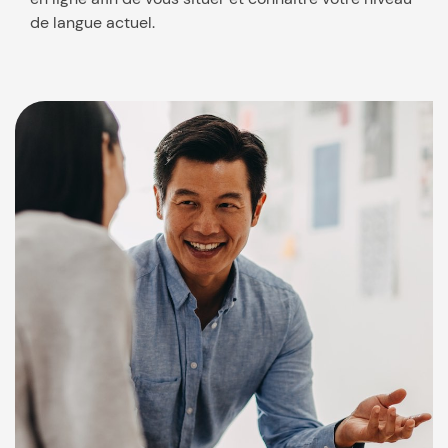
de langue actuel.