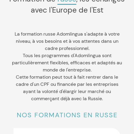
avec l'Europe de l'Est
La formation russe Adomlingua s'adapte à votre
niveau, à vos besoins et à vos attentes dans un
cadre professionnel.
Tous les programmes d'Adomlingua sont
particulièrement flexibles, efficaces et adaptés au
monde de l'entreprise.
Cette formation peut tout à fait rentrer dans le
cadre d'un CPF ou financée par les entreprises
ayant la volonté d'élargir leur marché ou
commerçant déjà avec la Russie.
NOS FORMATIONS EN RUSSE