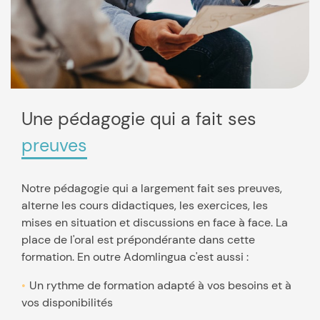
Une pédagogie qui a fait ses
preuves
Notre pédagogie qui a largement fait ses preuves,
alterne les cours didactiques, les exercices, les
mises en situation et discussions en face à face. La
place de l'oral est prépondérante dans cette
formation. En outre Adomlingua c'est aussi :
Un rythme de formation adapté à vos besoins et à
vos disponibilités