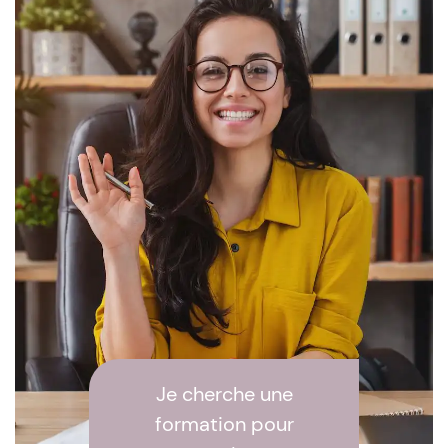
Je cherche une
formation pour