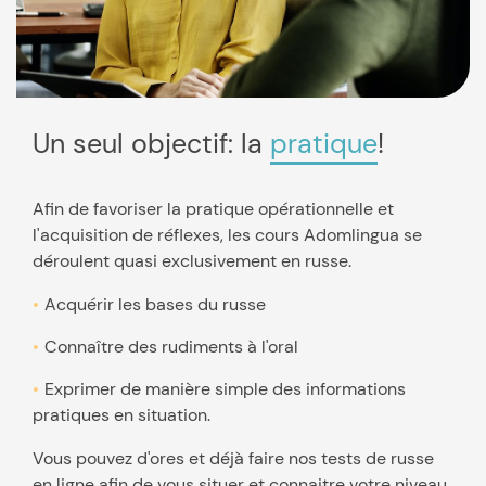
Un seul objectif: la
pratique
!
Afin de favoriser la pratique opérationnelle et
l'acquisition de réflexes, les cours Adomlingua se
déroulent quasi exclusivement en russe.
Acquérir les bases du russe
Connaître des rudiments à l'oral
Exprimer de manière simple des informations
pratiques en situation.
Vous pouvez d'ores et déjà faire nos tests de russe
en ligne afin de vous situer et connaitre votre niveau