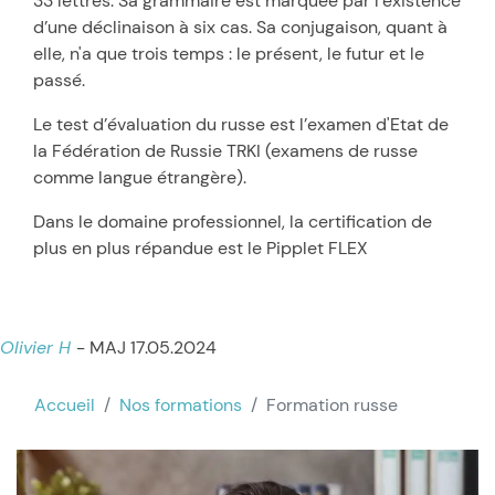
33 lettres. Sa grammaire est marquée par l’existence
d’une déclinaison à six cas. Sa conjugaison, quant à
elle, n'a que trois temps : le présent, le futur et le
passé.
Le test d’évaluation du russe est l’examen d'Etat de
la Fédération de Russie TRKI (examens de russe
comme langue étrangère).
Dans le domaine professionnel, la certification de
plus en plus répandue est le Pipplet FLEX
Olivier H
- MAJ 17.05.2024
Accueil
Nos formations
Formation russe