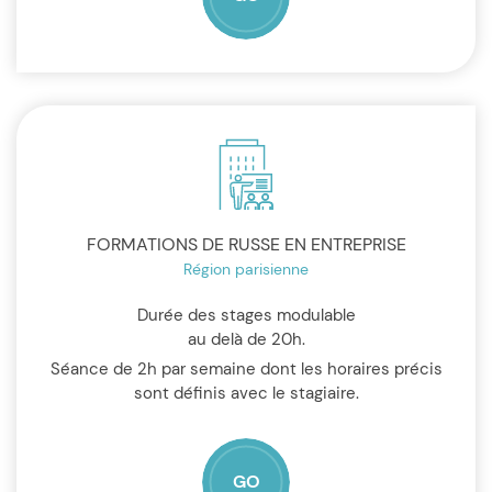
FORMATIONS DE RUSSE EN ENTREPRISE
Région parisienne
Durée des stages modulable
au delà de 20h.
Séance de 2h par semaine dont les horaires précis
sont définis avec le stagiaire.
GO