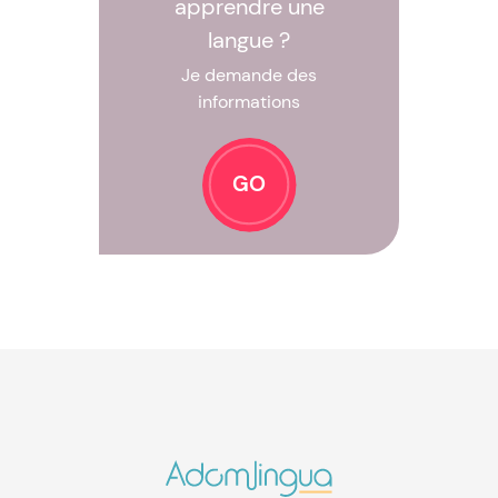
apprendre une
langue ?
Je demande des
informations
GO