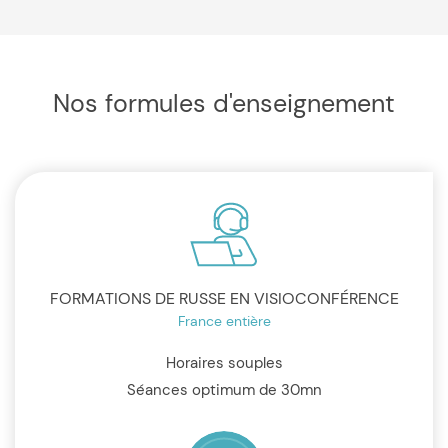
Nos formules d'enseignement
FORMATIONS DE RUSSE EN VISIOCONFÉRENCE
France entière
Horaires souples
Séances optimum de 30mn