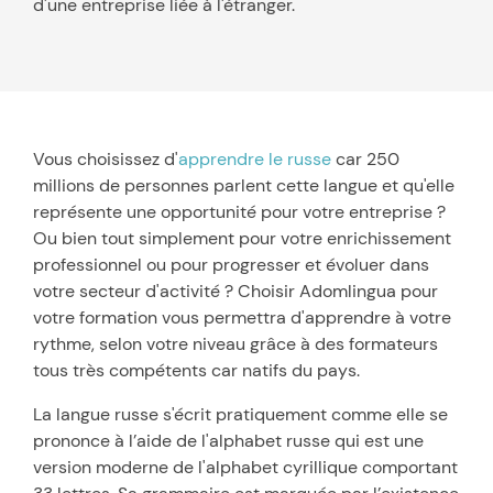
d'une entreprise liée à l'étranger.
Vous choisissez d'
apprendre le russe
car 250
millions de personnes parlent cette langue et qu'elle
représente une opportunité pour votre entreprise ?
Ou bien tout simplement pour votre enrichissement
professionnel ou pour progresser et évoluer dans
votre secteur d'activité ? Choisir Adomlingua pour
votre formation vous permettra d'apprendre à votre
rythme, selon votre niveau grâce à des formateurs
tous très compétents car natifs du pays.
La langue russe s'écrit pratiquement comme elle se
prononce à l’aide de l'alphabet russe qui est une
version moderne de l'alphabet cyrillique comportant