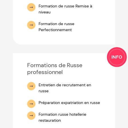
Formation de russe Remise à
niveau
Formation de russe
Perfectionnement
INFO
Formations de Russe
professionnel
Entretien de recrutement en
russe
Préparation expatriation en russe
Formation russe hotellerie
restauration