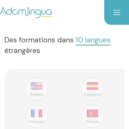
Des formations dans
10 langues
étrangères
Anglais
Espagnol
Français
Chinois