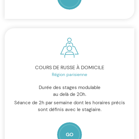
COURS DE RUSSE À DOMICILE
Région parisienne
Durée des stages modulable
au delà de 20h.
Séance de 2h par semaine dont les horaires précis
sont définis avec le stagiaire.
GO