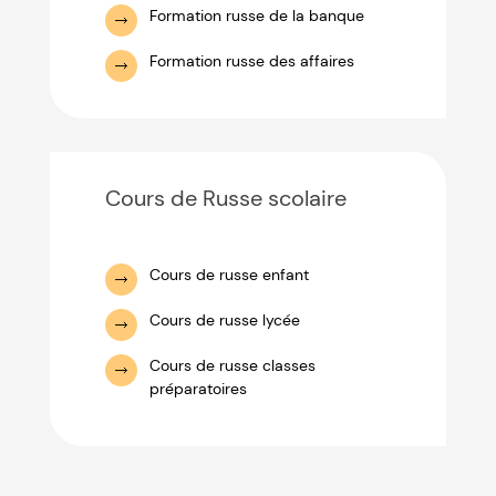
Formation russe de la banque
Formation russe des affaires
Cours de Russe scolaire
Cours de russe enfant
Cours de russe lycée
Cours de russe classes
préparatoires