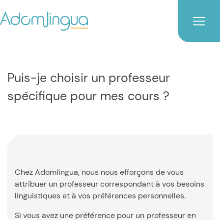
Puis-je choisir un professeur
spécifique pour mes cours ?
Chez Adomlingua, nous nous efforçons de vous
attribuer un professeur correspondant à vos besoins
linguistiques et à vos préférences personnelles.
Si vous avez une préférence pour un professeur en