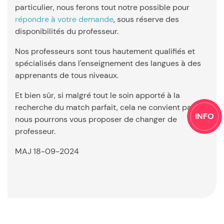
particulier, nous ferons tout notre possible pour
répondre à votre demande
, sous réserve des
disponibilités du professeur.
Nos professeurs sont tous hautement qualifiés et
spécialisés dans l'enseignement des langues à des
apprenants de tous niveaux.
Et bien sûr, si malgré tout le soin apporté à la
recherche du match parfait, cela ne convient pas,
INFO
nous pourrons vous proposer de changer de
professeur.
MAJ 18-09-2024