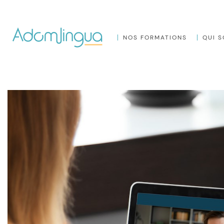
NOS FORMATIONS
QUI 