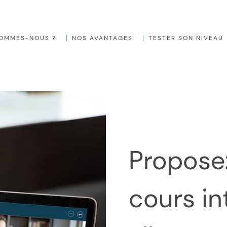
SOMMES-NOUS ?
NOS AVANTAGES
TESTER SON NIVEAU
Proposez-vous des
cours in