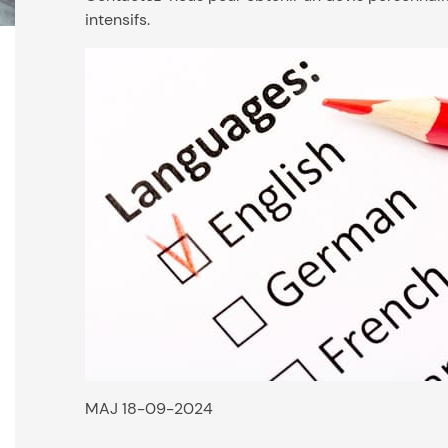
intensifs.
MAJ 18-09-2024