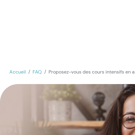
Accueil
FAQ
Proposez-vous des cours intensifs en a