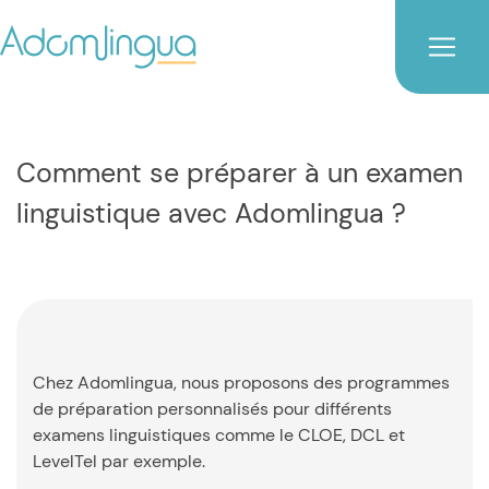
Comment se préparer à un examen
linguistique avec Adomlingua ?
Chez Adomlingua, nous proposons des programmes
de préparation personnalisés pour différents
examens linguistiques comme le CLOE, DCL et
LevelTel par exemple.