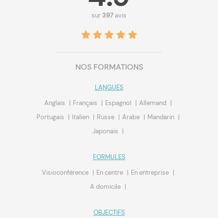
sur
397
avis
NOS FORMATIONS
LANGUES
Anglais
Français
Espagnol
Allemand
Portugais
Italien
Russe
Arabe
Mandarin
Japonais
FORMULES
Visioconférence
En centre
En entreprise
A domicile
OBJECTIFS