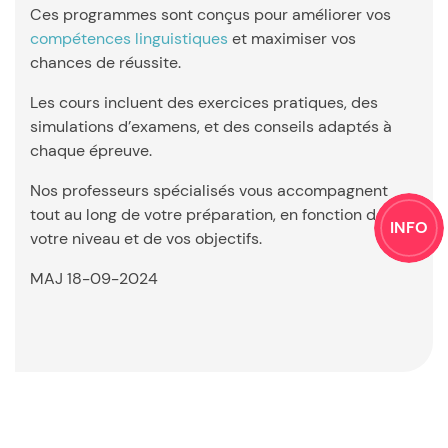
Ces programmes sont conçus pour améliorer vos
compétences linguistiques
et maximiser vos
chances de réussite.
Les cours incluent des exercices pratiques, des
simulations d’examens, et des conseils adaptés à
chaque épreuve.
Nos professeurs spécialisés vous accompagnent
tout au long de votre préparation, en fonction de
INFO
votre niveau et de vos objectifs.
MAJ 18-09-2024