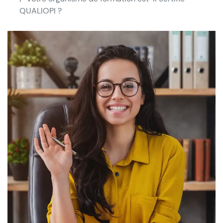
QUALIOPI ?