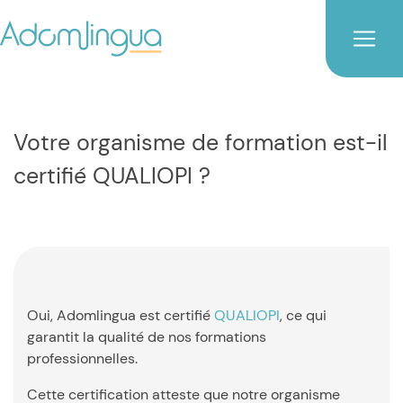
Votre organisme de formation est-il
certifié QUALIOPI ?
Oui, Adomlingua est certifié
QUALIOPI
, ce qui
garantit la qualité de nos formations
professionnelles.
Cette certification atteste que notre organisme