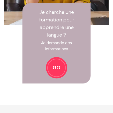
Je cherche une
formation pour
apprendre une
langue ?
Je demande des
informations
GO