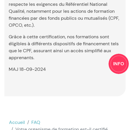
respecte les exigences du Référentiel National
Qualité, notamment pour les actions de formation
financées par des fonds publics ou mutualisés (CPF,
OPCO, etc.).
Grâce à cette certification, nos formations sont
éligibles à différents dispositifs de financement tels
que le CPF, assurant ainsi un accès simplifié aux
apprenants.
INFO
MAJ 18-09-2024
Accueil
FAQ
Votre organisme de formation est-il certifié