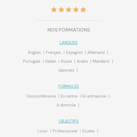
NOS FORMATIONS
LANGUES
Anglais
Français
Espagnol
Allemand
Portugais
Italien
Russe
Arabe
Mandarin
Japonais
FORMULES
Visioconférence
En centre
En entreprise
A domicile
OBJECTIFS
Loisir
Professionnel
Etudes