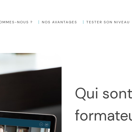
SOMMES-NOUS ?
NOS AVANTAGES
TESTER SON NIVEAU
Qui sont nos
formate