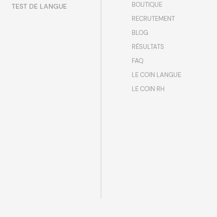
BOUTIQUE
TEST DE LANGUE
RECRUTEMENT
BLOG
RÉSULTATS
FAQ
LE COIN LANGUE
LE COIN RH