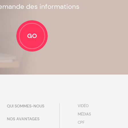
emande des informations
GO
QUI SOMMES-NOUS
VIDÉO
MÉDIAS
NOS AVANTAGES
CPF