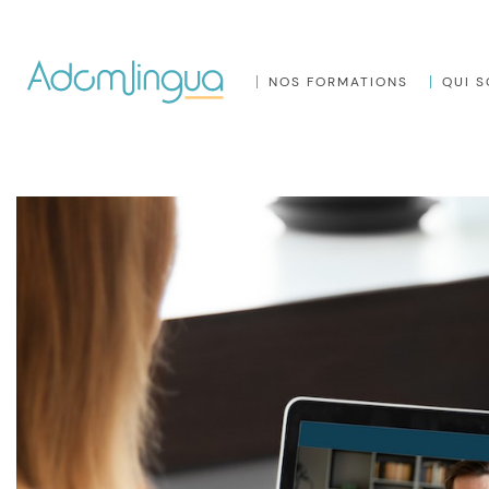
NOS FORMATIONS
QUI 