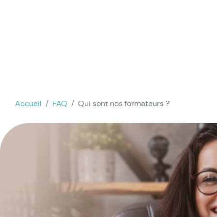
Accueil
FAQ
Qui sont nos formateurs ?