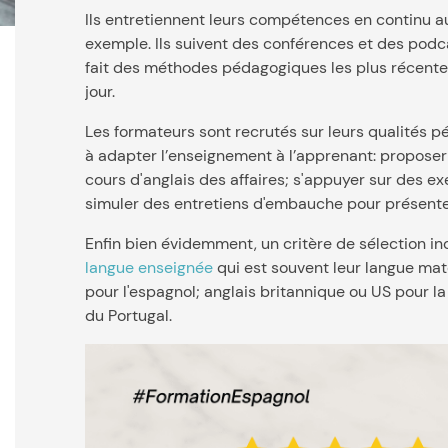
Ils entretiennent leurs compétences en continu 
exemple. Ils suivent des conférences et des podcas
fait des méthodes pédagogiques les plus récentes
jour.
Les formateurs sont recrutés sur leurs qualités 
à adapter l’enseignement à l’apprenant: proposer
cours d'anglais des affaires; s'appuyer sur des ex
simuler des entretiens d'embauche pour présente
Enfin bien évidemment, un critère de sélection inc
langue enseignée
qui est souvent leur langue mate
pour l'espagnol; anglais britannique ou US pour l
du Portugal.