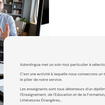
Adomlingua met un soin tout particulier à sélecti
C’est une activité à laquelle nous consacrons u
le pilier de notre service.
Les enseignants sont tous détenteurs d’un diplôm
l’Enseignement, de l’Education et de la Formation
Littératures Étrangères...