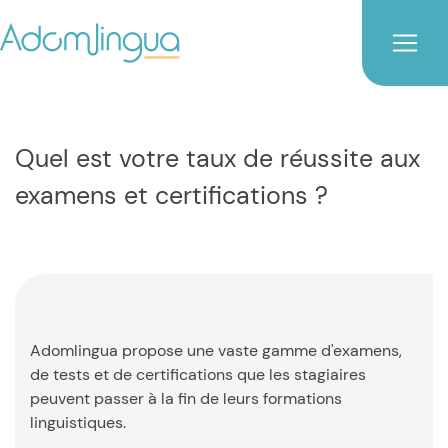
Quel est votre taux de réussite aux
examens et certifications ?
Adomlingua propose une vaste gamme d'examens,
de tests et de certifications que les stagiaires
peuvent passer à la fin de leurs formations
linguistiques.