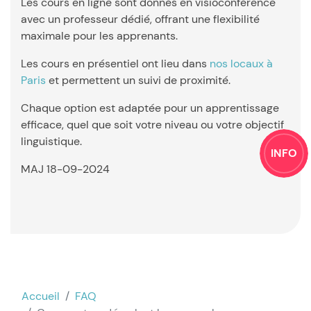
Les cours en ligne sont donnés en visioconférence
avec un professeur dédié, offrant une flexibilité
maximale pour les apprenants.
Les cours en présentiel ont lieu dans
nos locaux à
Paris
et permettent un suivi de proximité.
Chaque option est adaptée pour un apprentissage
efficace, quel que soit votre niveau ou votre objectif
linguistique.
INFO
MAJ 18-09-2024
Accueil
FAQ