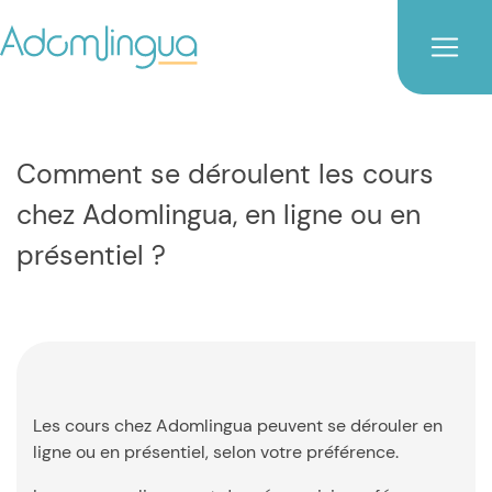
Comment se déroulent les cours
chez Adomlingua, en ligne ou en
présentiel ?
Les cours chez Adomlingua peuvent se dérouler en
ligne ou en présentiel, selon votre préférence.