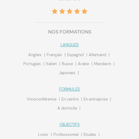
NOS FORMATIONS
LANGUES
Anglais
Français
Espagnol
Allemand
Portugais
Italien
Russe
Arabe
Mandarin
Japonais
FORMULES
Visioconférence
En centre
En entreprise
A domicile
OBJECTIFS
Loisir
Professionnel
Etudes