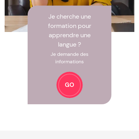
Je cherche une
formation pour
apprendre une
langue ?
Je demande des
informations
GO