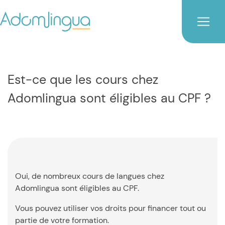
Est-ce que les cours chez
Adomlingua sont éligibles au CPF ?
Oui, de nombreux cours de langues chez
Adomlingua sont éligibles au CPF.
Vous pouvez utiliser vos droits pour financer tout ou
partie de votre formation.