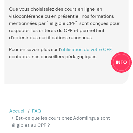
Que vous choisissiez des cours en ligne, en
visioconférence ou en présentiel, nos formations
mentionnées par " éligible CPF" sont conçues pour
respecter les critères du CPF et permettent
d’obtenir des certifications reconnues.
Pour en savoir plus sur l’
utilisation de votre CPF
,
contactez nos conseillers pédagogiques.
INFO
Accueil
FAQ
Est-ce que les cours chez Adomlingua sont
éligibles au CPF ?