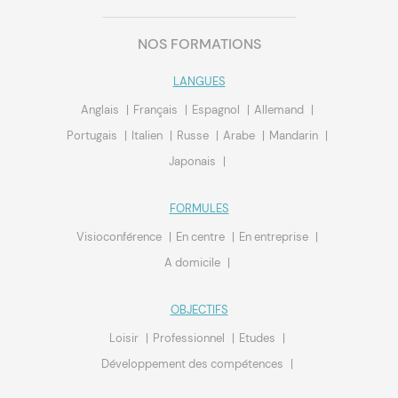
NOS FORMATIONS
LANGUES
Anglais
Français
Espagnol
Allemand
Portugais
Italien
Russe
Arabe
Mandarin
Japonais
FORMULES
Visioconférence
En centre
En entreprise
A domicile
OBJECTIFS
Loisir
Professionnel
Etudes
Développement des compétences