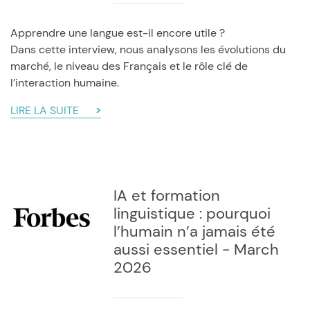
Apprendre une langue est-il encore utile ?
Dans cette interview, nous analysons les évolutions du
marché, le niveau des Français et le rôle clé de
l’interaction humaine.
LIRE LA SUITE
IA et formation
linguistique : pourquoi
l’humain n’a jamais été
aussi essentiel - March
2026