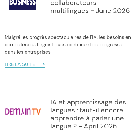
collaborateurs
multilingues - June 2026
Malgré les progrès spectaculaires de l'IA, les besoins en
compétences linguistiques continuent de progresser
dans les entreprises.
LIRE LA SUITE
IA et apprentissage des
langues : faut-il encore
apprendre à parler une
langue ? - April 2026