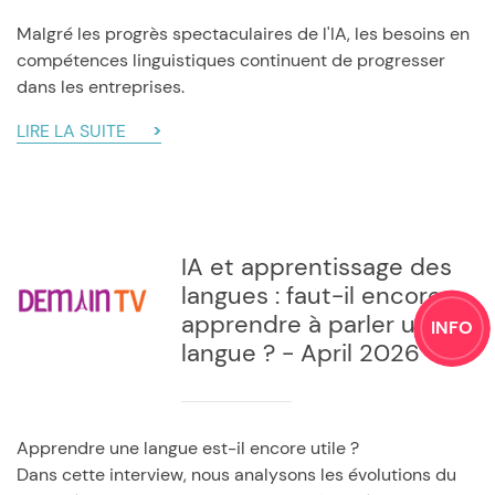
Malgré les progrès spectaculaires de l'IA, les besoins en
compétences linguistiques continuent de progresser
dans les entreprises.
LIRE LA SUITE
IA et apprentissage des
langues : faut-il encore
apprendre à parler une
INFO
langue ? - April 2026
Apprendre une langue est-il encore utile ?
Dans cette interview, nous analysons les évolutions du