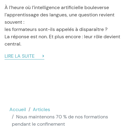
À l’heure où l’intelligence artificielle bouleverse
l’apprentissage des langues, une question revient
souvent :
les formateurs sont-ils appelés à disparaître ?
La réponse est non. Et plus encore : leur rôle devient
central.
LIRE LA SUITE
Accueil
Articles
Nous maintenons 70 % de nos formations
pendant le confinement