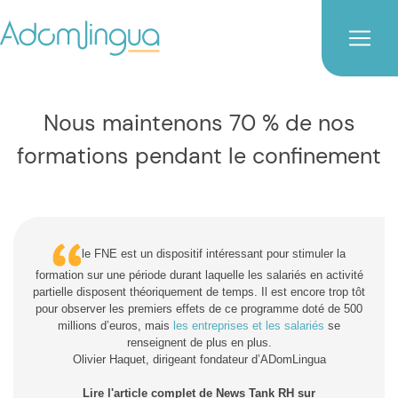
Nous maintenons 70 % de nos
formations pendant le confinement
le FNE est un dispositif intéressant pour stimuler la
formation sur une période durant laquelle les salariés en activité
partielle disposent théoriquement de temps. Il est encore trop tôt
pour observer les premiers effets de ce programme doté de 500
millions d’euros, mais
les entreprises et les salariés
se
renseignent de plus en plus.
Olivier Haquet, dirigeant fondateur d’ADomLingua
Lire l'article complet de News Tank RH sur