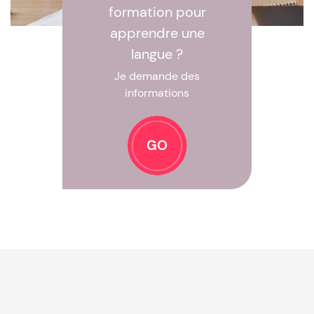
formation pour
apprendre une
langue ?
Je demande des
informations
GO