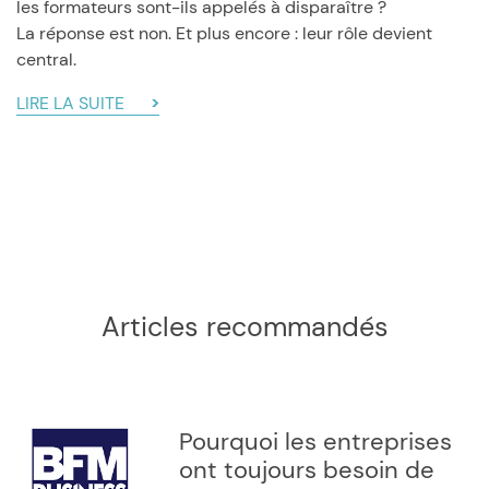
les formateurs sont-ils appelés à disparaître ?
La réponse est non. Et plus encore : leur rôle devient
central.
LIRE LA SUITE
Articles recommandés
Pourquoi les entreprises
ont toujours besoin de