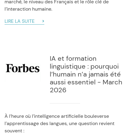
marché, le niveau des Français et le rôle clé de
l’interaction humaine.
LIRE LA SUITE
IA et formation
linguistique : pourquoi
l’humain n’a jamais été
aussi essentiel - March
2026
À l’heure où l’intelligence artificielle bouleverse
l’apprentissage des langues, une question revient
souvent :