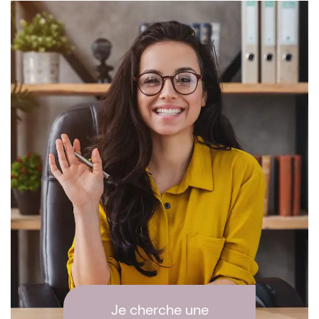
Je cherche une