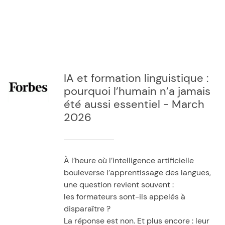
IA et formation linguistique :
pourquoi l’humain n’a jamais
été aussi essentiel - March
2026
À l’heure où l’intelligence artificielle
bouleverse l’apprentissage des langues,
une question revient souvent :
les formateurs sont-ils appelés à
disparaître ?
La réponse est non. Et plus encore : leur