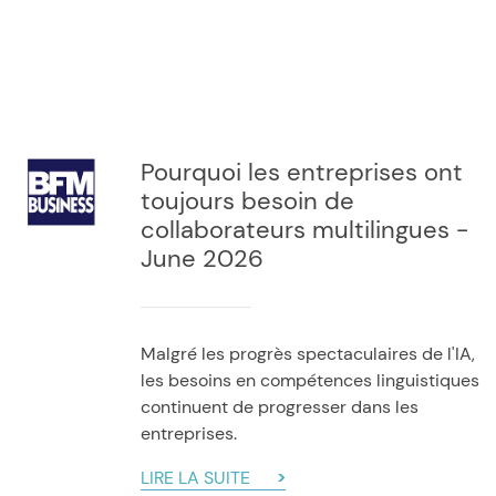
Pourquoi les entreprises ont
toujours besoin de
collaborateurs multilingues -
June 2026
Malgré les progrès spectaculaires de l'IA,
les besoins en compétences linguistiques
continuent de progresser dans les
entreprises.
LIRE LA SUITE