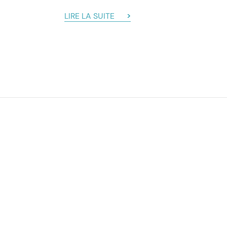
LIRE LA SUITE