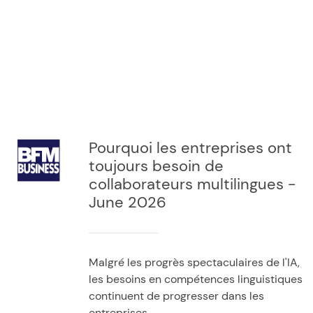
Pourquoi les entreprises ont
toujours besoin de
collaborateurs multilingues -
June 2026
Malgré les progrès spectaculaires de l'IA,
les besoins en compétences linguistiques
continuent de progresser dans les
entreprises.