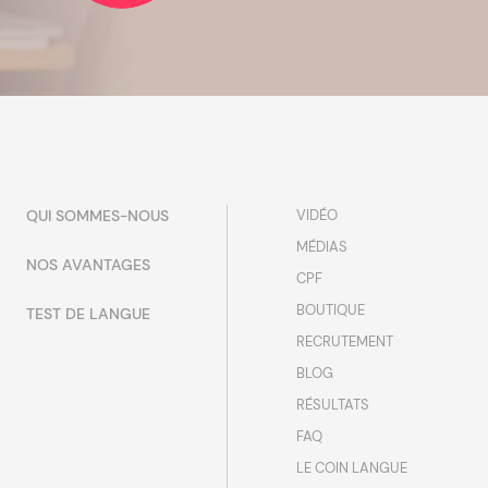
QUI SOMMES-NOUS
VIDÉO
MÉDIAS
NOS AVANTAGES
CPF
BOUTIQUE
TEST DE LANGUE
RECRUTEMENT
BLOG
RÉSULTATS
FAQ
LE COIN LANGUE