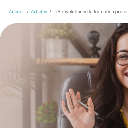
Accueil
Articles
L'IA révolutionne la formation profe