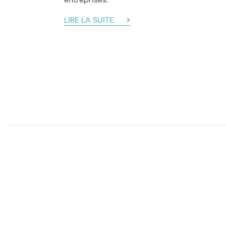
LIRE LA SUITE