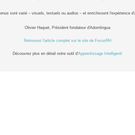
enus sont varié – visuels, textuels ou audios – et enrichissent l'expérience d
Olivier Haquet, Président fondateur d'Adomlingua
Retrouvez l'article complet sur le site de FocusRH
Découvrez plus en détail notre outil d'
Apprentissage Intelligent!