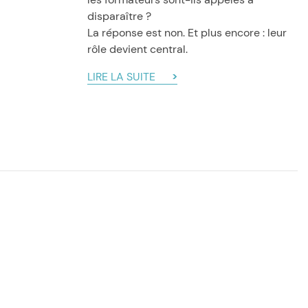
disparaître ?
La réponse est non. Et plus encore : leur
rôle devient central.
LIRE LA SUITE