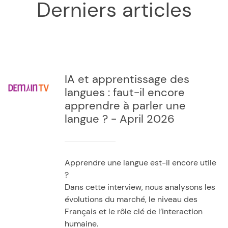
Derniers articles
IA et apprentissage des
langues : faut-il encore
apprendre à parler une
langue ? - April 2026
Apprendre une langue est-il encore utile
?
Dans cette interview, nous analysons les
évolutions du marché, le niveau des
Français et le rôle clé de l’interaction
humaine.