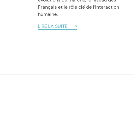
Français et le rôle clé de l’interaction
humaine.
LIRE LA SUITE