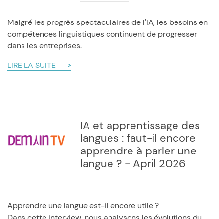
Malgré les progrès spectaculaires de l'IA, les besoins en
compétences linguistiques continuent de progresser
dans les entreprises.
LIRE LA SUITE
IA et apprentissage des
langues : faut-il encore
apprendre à parler une
langue ? - April 2026
Apprendre une langue est-il encore utile ?
Dans cette interview, nous analysons les évolutions du