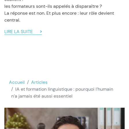
les formateurs sont-ils appelés à disparaître ?
La réponse est non. Et plus encore : leur rôle devient
central.
LIRE LA SUITE
Accueil
Articles
IA et formation linguistique : pourquoi l’humain
n’a jamais été aussi essentiel