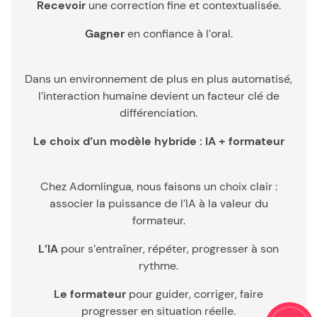
Recevoir
une correction fine et contextualisée.
Gagner
en confiance à l’oral.
Dans un environnement de plus en plus automatisé,
l’interaction humaine devient un facteur clé de
différenciation.
Le choix d’un modèle hybride : IA + formateur
Chez Adomlingua, nous faisons un choix clair :
associer la puissance de l’IA à la valeur du
formateur.
L’IA
pour s’entraîner, répéter, progresser à son
rythme.
Le formateur
pour guider, corriger, faire
progresser en situation réelle.