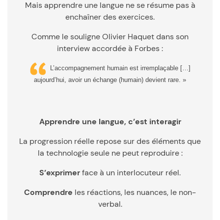
Mais apprendre une langue ne se résume pas à
enchaîner des exercices.
Comme le souligne Olivier Haquet dans son
interview accordée à Forbes :
L’accompagnement humain est irremplaçable […]
aujourd’hui, avoir un échange (humain) devient rare. »
Apprendre une langue, c’est interagir
La progression réelle repose sur des éléments que
la technologie seule ne peut reproduire :
S’exprimer
face à un interlocuteur réel.
Comprendre
les réactions, les nuances, le non-
verbal.