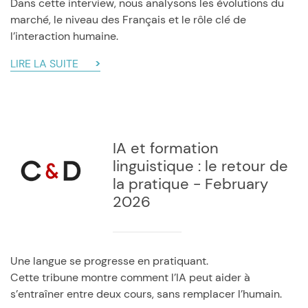
Dans cette interview, nous analysons les évolutions du
marché, le niveau des Français et le rôle clé de
l’interaction humaine.
LIRE LA SUITE
IA et formation
linguistique : le retour de
la pratique - February
2026
Une langue se progresse en pratiquant.
Cette tribune montre comment l’IA peut aider à
s’entraîner entre deux cours, sans remplacer l’humain.