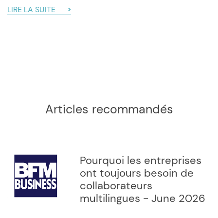
LIRE LA SUITE
Articles recommandés
Pourquoi les entreprises
ont toujours besoin de
collaborateurs
multilingues - June 2026