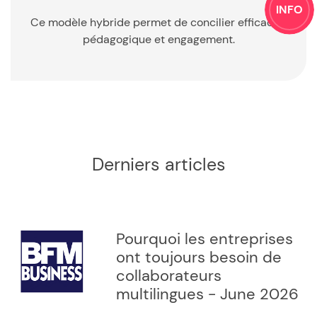
INFO
Ce modèle hybride permet de concilier efficacité
pédagogique et engagement.
Derniers articles
Pourquoi les entreprises
ont toujours besoin de
collaborateurs
multilingues - June 2026