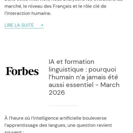
marché, le niveau des Français et le rôle clé de
l’interaction humaine.
LIRE LA SUITE
IA et formation
linguistique : pourquoi
l’humain n’a jamais été
aussi essentiel - March
2026
À l’heure où l’intelligence artificielle bouleverse
l’apprentissage des langues, une question revient
souvent :