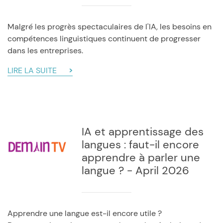
Malgré les progrès spectaculaires de l'IA, les besoins en
compétences linguistiques continuent de progresser
dans les entreprises.
LIRE LA SUITE
IA et apprentissage des
langues : faut-il encore
apprendre à parler une
langue ? - April 2026
Apprendre une langue est-il encore utile ?