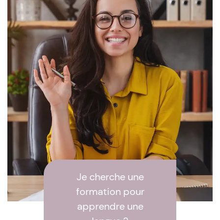
Je cherche une
formation pour
apprendre une