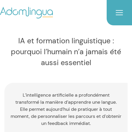
IA et formation linguistique :
pourquoi l’humain n’a jamais été
aussi essentiel
L’intelligence artificielle a profondément
transformé la manière d’apprendre une langue.
Elle permet aujourd’hui de pratiquer à tout
moment, de personnaliser les parcours et d’obtenir
un feedback immédiat.