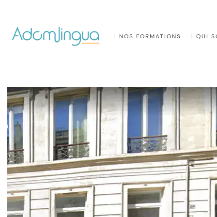
NOS FORMATIONS
QUI 