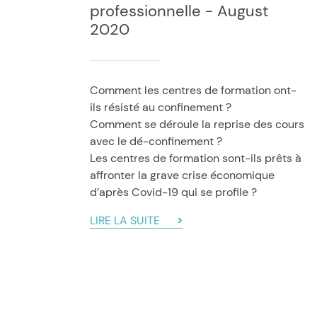
professionnelle - August
2020
Comment les centres de formation ont-
ils résisté au confinement ?
Comment se déroule la reprise des cours
avec le dé-confinement ?
Les centres de formation sont-ils prêts à
affronter la grave crise économique
d’après Covid-19 qui se profile ?
LIRE LA SUITE