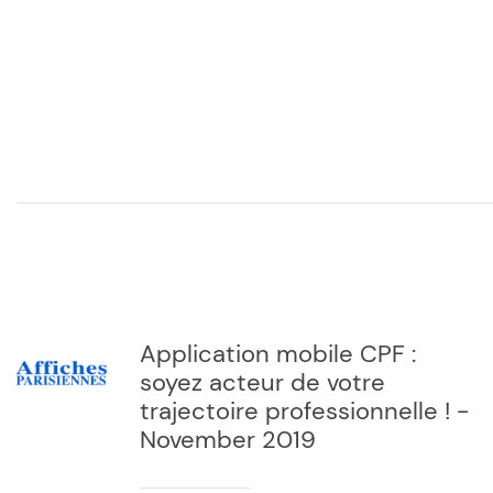
Application mobile CPF :
soyez acteur de votre
trajectoire professionnelle ! -
November 2019