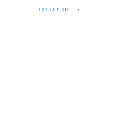
LIRE LA SUITE