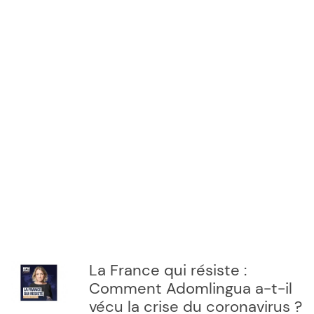
La France qui résiste :
Comment Adomlingua a-t-il
vécu la crise du coronavirus ?