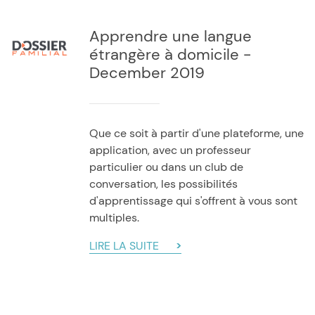
Apprendre une langue
étrangère à domicile -
December 2019
Que ce soit à partir d'une plateforme, une
application, avec un professeur
particulier ou dans un club de
conversation, les possibilités
d'apprentissage qui s'offrent à vous sont
multiples.
LIRE LA SUITE