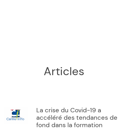
Articles
La crise du Covid-19 a
accéléré des tendances de
fond dans la formation