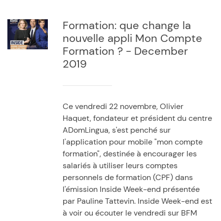
Formation: que change la
nouvelle appli Mon Compte
Formation ? - December
2019
Ce vendredi 22 novembre, Olivier
Haquet, fondateur et président du centre
ADomLingua, s'est penché sur
l'application pour mobile "mon compte
formation", destinée à encourager les
salariés à utiliser leurs comptes
personnels de formation (CPF) dans
l'émission Inside Week-end présentée
par Pauline Tattevin. Inside Week-end est
à voir ou écouter le vendredi sur BFM