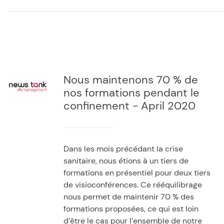
Nous maintenons 70 % de
nos formations pendant le
confinement - April 2020
Dans les mois précédant la crise
sanitaire, nous étions à un tiers de
formations en présentiel pour deux tiers
de visioconférences. Ce rééquilibrage
nous permet de maintenir 70 % des
formations proposées, ce qui est loin
d’être le cas pour l’ensemble de notre