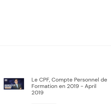
Le CPF, Compte Personnel de
Formation en 2019 - April
2019