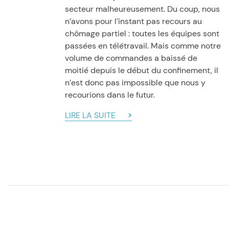
secteur malheureusement. Du coup, nous
n’avons pour l’instant pas recours au
chômage partiel : toutes les équipes sont
passées en télétravail. Mais comme notre
volume de commandes a baissé de
moitié depuis le début du confinement, il
n’est donc pas impossible que nous y
recourions dans le futur.
LIRE LA SUITE