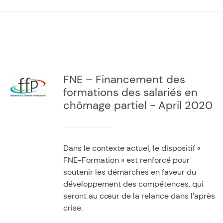
FNE – Financement des
formations des salariés en
chômage partiel - April 2020
Dans le contexte actuel, le dispositif «
FNE-Formation » est renforcé pour
soutenir les démarches en faveur du
développement des compétences, qui
seront au cœur de la relance dans l’après
crise.