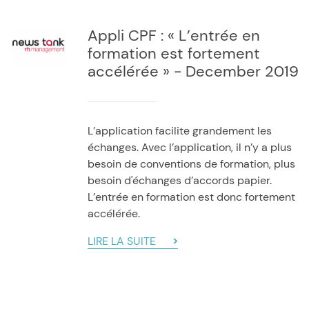
Appli CPF : « L’entrée en
formation est fortement
accélérée » - December 2019
L’application facilite grandement les
échanges. Avec l’application, il n’y a plus
besoin de conventions de formation, plus
besoin d'échanges d’accords papier.
L’entrée en formation est donc fortement
accélérée.
LIRE LA SUITE