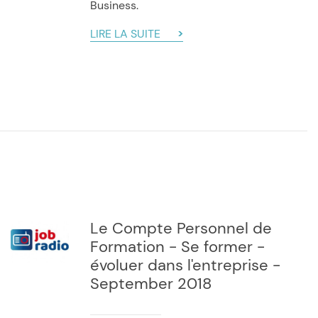
Business.
LIRE LA SUITE
Le Compte Personnel de
Formation - Se former -
évoluer dans l'entreprise -
September 2018