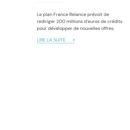
Le plan France Relance prévoit de
rediriger 200 millions d’euros de crédits
pour développer de nouvelles offres.
LIRE LA SUITE