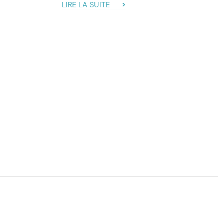
LIRE LA SUITE