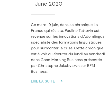
- June 2020
Ce mardi 9 juin, dans sa chronique La
France qui résiste, Pauline Tattevin est
revenue sur les innovations d'Adomlingua,
spécialiste des formations linguistiques,
pour surmonter la crise. Cette chronique
est à voir ou écouter du lundi au vendredi
dans Good Morning Business présentée
par Christophe Jakubyszyn sur BFM
Business.
LIRE LA SUITE