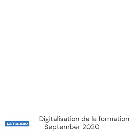
Digitalisation de la formation
- September 2020