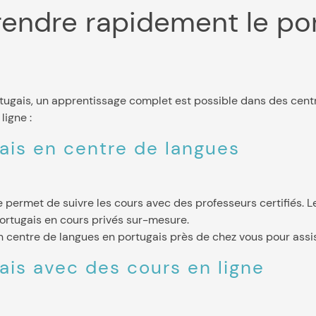
endre rapidement le por
rtugais, un apprentissage complet est possible dans des centr
ligne :
ais en centre de langues
permet de suivre les cours avec des professeurs certifiés. L
portugais en cours privés sur-mesure.
un centre de langues en portugais près de chez vous pour assi
ais avec des cours en ligne