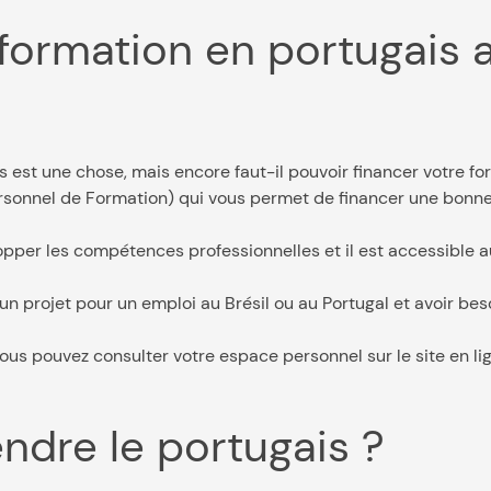
 formation en portugais 
s est une chose, mais encore faut-il pouvoir financer votre fo
ersonnel de Formation) qui vous permet de financer une bonne
pper les compétences professionnelles et il est accessible 
n projet pour un emploi au Brésil ou au Portugal et avoir b
us pouvez consulter votre espace personnel sur le site en l
ndre le portugais ?