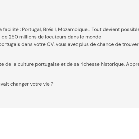
facilité : Portugal, Brésil, Mozambique… Tout devient possible
us de 250 millions de locuteurs dans le monde
portugais dans votre CV, vous avez plus de chance de trouver
 de la culture portugaise et de sa richesse historique. Appren
vait changer votre vie ?