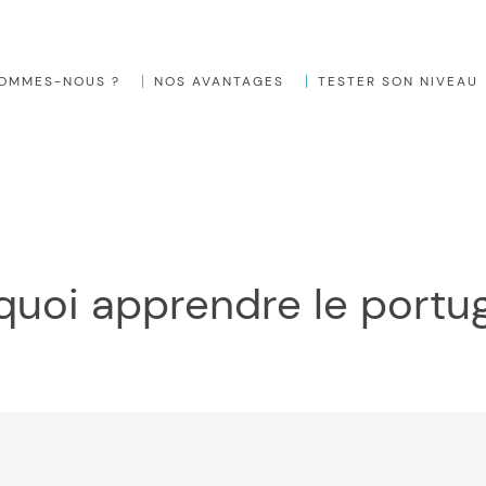
SOMMES-NOUS ?
NOS AVANTAGES
TESTER SON NIVEAU
rquoi apprendre le portug