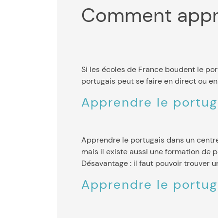
Comment appr
Si les écoles de France boudent le po
portugais peut se faire en direct ou en 
Apprendre le portug
Apprendre le portugais dans un centre 
mais il existe aussi une formation de 
Désavantage : il faut pouvoir trouver 
Apprendre le portug