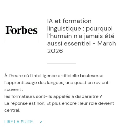
IA et formation
linguistique : pourquoi
l’humain n’a jamais été
aussi essentiel - March
2026
À l’heure où l’intelligence artificielle bouleverse
l’apprentissage des langues, une question revient
souvent :
les formateurs sont-ils appelés à disparaître ?
La réponse est non. Et plus encore : leur rôle devient
central.
LIRE LA SUITE