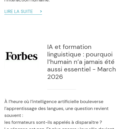
LIRE LA SUITE
IA et formation
linguistique : pourquoi
l’humain n’a jamais été
aussi essentiel - March
2026
À l’heure où l’intelligence artificielle bouleverse
l’apprentissage des langues, une question revient
souvent :
les formateurs sont-ils appelés à disparaître ?