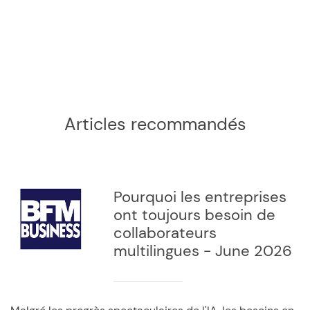
Articles recommandés
Pourquoi les entreprises
ont toujours besoin de
collaborateurs
multilingues - June 2026