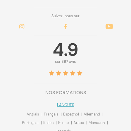
Suivez-nous sur
4.9
sur
397
avis
NOS FORMATIONS
LANGUES
Anglais
Français
Espagnol
Allemand
Portugais
Italien
Russe
Arabe
Mandarin