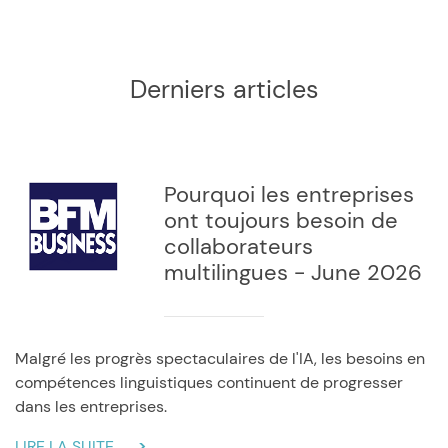
Derniers articles
Pourquoi les entreprises
ont toujours besoin de
collaborateurs
multilingues - June 2026
Malgré les progrès spectaculaires de l'IA, les besoins en
compétences linguistiques continuent de progresser
dans les entreprises.
LIRE LA SUITE