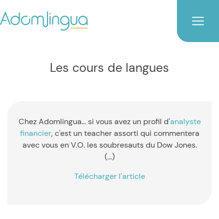
Les cours de langues
Chez Adomlingua... si vous avez un profil d'
analyste
financier
, c'est un teacher assorti qui commentera
avec vous en V.O. les soubresauts du Dow Jones.
(...)
Télécharger l'article