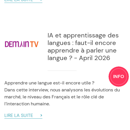
IA et apprentissage des
langues : faut-il encore
apprendre à parler une
langue ? - April 2026
INFO
Apprendre une langue est-il encore utile ?
Dans cette interview, nous analysons les évolutions du
marché, le niveau des Français et le rôle clé de
l’interaction humaine.
LIRE LA SUITE