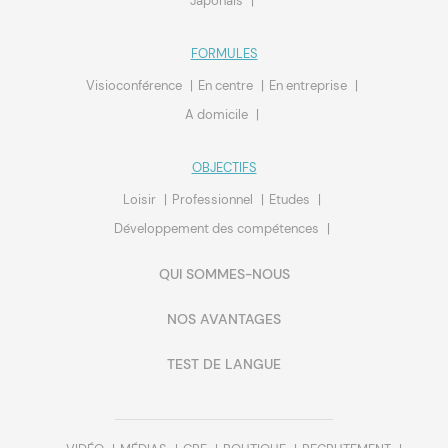
Japonais
FORMULES
Visioconférence
En centre
En entreprise
A domicile
OBJECTIFS
Loisir
Professionnel
Etudes
Développement des compétences
QUI SOMMES-NOUS
NOS AVANTAGES
TEST DE LANGUE