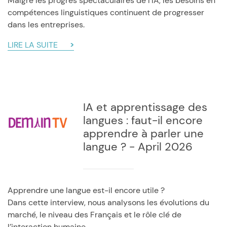
Malgré les progrès spectaculaires de l'IA, les besoins en
compétences linguistiques continuent de progresser
dans les entreprises.
LIRE LA SUITE
IA et apprentissage des
langues : faut-il encore
apprendre à parler une
langue ? - April 2026
Apprendre une langue est-il encore utile ?
Dans cette interview, nous analysons les évolutions du
marché, le niveau des Français et le rôle clé de
l’interaction humaine.