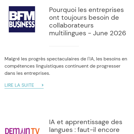
Pourquoi les entreprises
ont toujours besoin de
collaborateurs
multilingues - June 2026
Malgré les progrès spectaculaires de l'IA, les besoins en
compétences linguistiques continuent de progresser
dans les entreprises.
LIRE LA SUITE
IA et apprentissage des
langues : faut-il encore