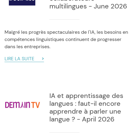
multilingues - June 2026
Malgré les progrès spectaculaires de l'IA, les besoins en
compétences linguistiques continuent de progresser
dans les entreprises.
LIRE LA SUITE
IA et apprentissage des
langues : faut-il encore
apprendre à parler une
langue ? - April 2026