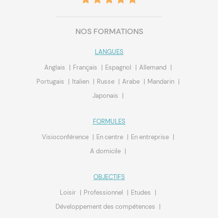
NOS FORMATIONS
LANGUES
Anglais
Français
Espagnol
Allemand
Portugais
Italien
Russe
Arabe
Mandarin
Japonais
FORMULES
Visioconférence
En centre
En entreprise
A domicile
OBJECTIFS
Loisir
Professionnel
Etudes
Développement des compétences