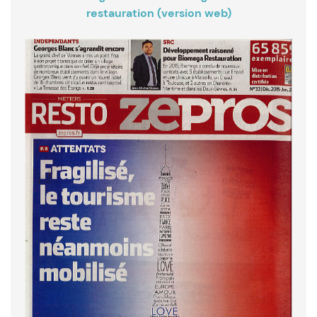
restauration (version web)