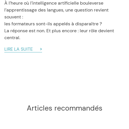
À l’heure où l’intelligence artificielle bouleverse
l’apprentissage des langues, une question revient
souvent :
les formateurs sont-ils appelés à disparaître ?
La réponse est non. Et plus encore : leur rôle devient
central.
LIRE LA SUITE
Articles recommandés