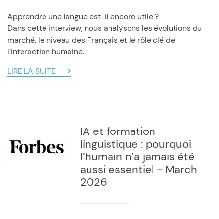
Apprendre une langue est-il encore utile ?
Dans cette interview, nous analysons les évolutions du
marché, le niveau des Français et le rôle clé de
l’interaction humaine.
LIRE LA SUITE
IA et formation
linguistique : pourquoi
l’humain n’a jamais été
aussi essentiel - March
2026