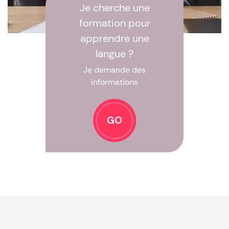
Je cherche une
formation pour
apprendre une
langue ?
Je demande des
informations
GO