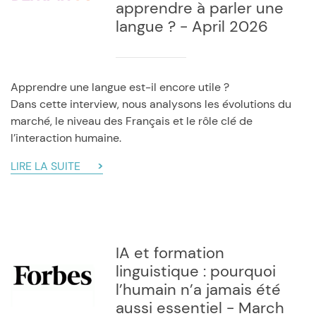
apprendre à parler une
langue ? - April 2026
Apprendre une langue est-il encore utile ?
Dans cette interview, nous analysons les évolutions du
marché, le niveau des Français et le rôle clé de
l’interaction humaine.
LIRE LA SUITE
IA et formation
linguistique : pourquoi
l’humain n’a jamais été
aussi essentiel - March