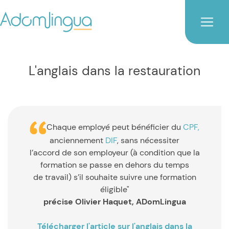
L'anglais dans la restauration
Chaque employé peut bénéficier du
CPF,
anciennement
DIF
, sans nécessiter
l’accord de son employeur (à condition que la
formation se passe en dehors du temps
de travail) s’il souhaite suivre une formation
éligible"
précise Olivier Haquet, ADomLingua
Télécharger l'article sur l'anglais dans la