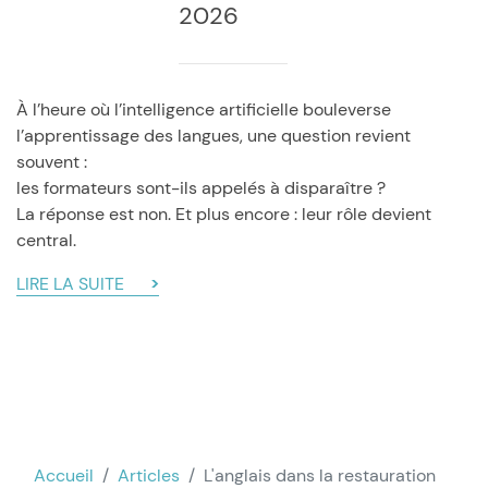
2026
À l’heure où l’intelligence artificielle bouleverse
l’apprentissage des langues, une question revient
souvent :
les formateurs sont-ils appelés à disparaître ?
La réponse est non. Et plus encore : leur rôle devient
central.
LIRE LA SUITE
Accueil
Articles
L'anglais dans la restauration