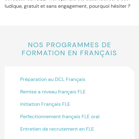
ludique, gratuit et sans engagement, pourquoi hésiter ?
NOS PROGRAMMES DE
FORMATION EN FRANÇAIS
Préparation au DCL Français
Remise a niveau français FLE
Initiation Français FLE
Perfectionnement français FLE oral
Entretien de recrutement en FLE