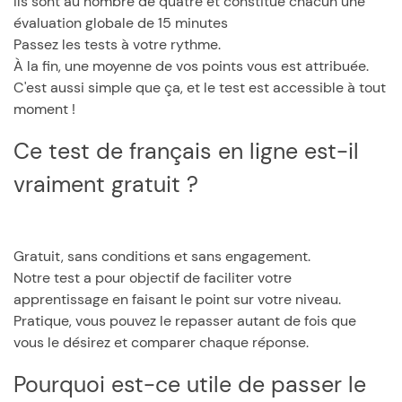
Ils sont au nombre de quatre et constitue chacun une
évaluation globale de 15 minutes
Passez les tests à votre rythme.
À la fin, une moyenne de vos points vous est attribuée.
C'est aussi simple que ça, et le test est accessible à tout
moment !
Ce test de français en ligne est-il
vraiment gratuit ?
Gratuit, sans conditions et sans engagement.
Notre test a pour objectif de faciliter votre
apprentissage en faisant le point sur votre niveau.
Pratique, vous pouvez le repasser autant de fois que
vous le désirez et comparer chaque réponse.
Pourquoi est-ce utile de passer le