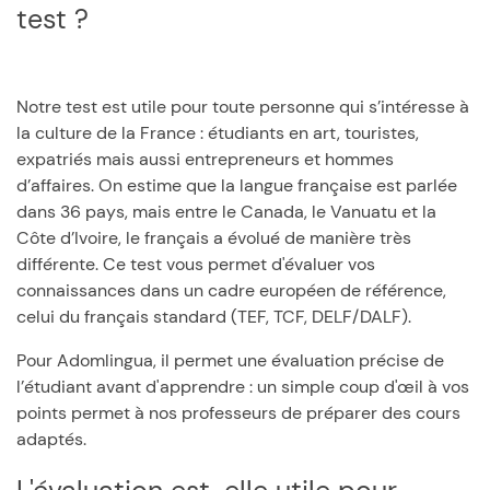
test ?
Notre test est utile pour toute personne qui s’intéresse à
la culture de la France : étudiants en art, touristes,
expatriés mais aussi entrepreneurs et hommes
d’affaires. On estime que la langue française est parlée
dans 36 pays, mais entre le Canada, le Vanuatu et la
Côte d’Ivoire, le français a évolué de manière très
différente. Ce test vous permet d'évaluer vos
connaissances dans un cadre européen de référence,
celui du français standard (TEF, TCF, DELF/DALF).
Pour Adomlingua, il permet une évaluation précise de
l’étudiant avant d'apprendre : un simple coup d'œil à vos
points permet à nos professeurs de préparer des cours
adaptés.