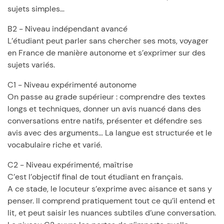
sujets simples…
B2 - Niveau indépendant avancé
L’étudiant peut parler sans chercher ses mots, voyager
en France de manière autonome et s’exprimer sur des
sujets variés.
C1 - Niveau expérimenté autonome
On passe au grade supérieur : comprendre des textes
longs et techniques, donner un avis nuancé dans des
conversations entre natifs, présenter et défendre ses
avis avec des arguments… La langue est structurée et le
vocabulaire riche et varié.
C2 - Niveau expérimenté, maîtrise
C’est l’objectif final de tout étudiant en français.
A ce stade, le locuteur s’exprime avec aisance et sans y
penser. Il comprend pratiquement tout ce qu’il entend et
lit, et peut saisir les nuances subtiles d’une conversation.