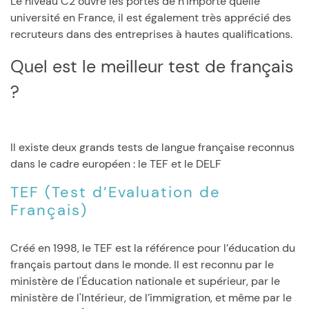
Le niveau C2 ouvre les portes de n’importe quelle
université en France, il est également très apprécié des
recruteurs dans des entreprises à hautes qualifications.
Quel est le meilleur test de français
?
Il existe deux grands tests de langue française reconnus
dans le cadre européen : le TEF et le DELF
TEF (Test d’Evaluation de
Français)
Créé en 1998, le TEF est la référence pour l’éducation du
français partout dans le monde. Il est reconnu par le
ministère de l'Éducation nationale et supérieur, par le
ministère de l'Intérieur, de l’immigration, et même par le