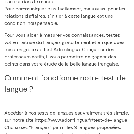
partout dans le monde.
Pour communiquer plus facilement, mais aussi pour les
relations d'affaires, s’initier à cette langue est une
condition indispensable.
Pour vous aider à mesurer vos connaissances, testez
votre maitrise du français gratuitement et en quelques
minutes grâce au test Adomlingua. Conçu par des
professeurs natifs, il vous permettra de gagner des
points dans votre étude de la belle langue française.
Comment fonctionne notre test de
langue ?
Accéder à nos tests de langues est vraiment très simple,
sur notre site https://www.adomlingua.fr/test-de-langue
Choisissez “Français” parmi les 9 langues proposées.