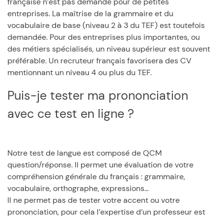
française n’est pas demandé pour de petites
entreprises. La maîtrise de la grammaire et du
vocabulaire de base (niveau 2 à 3 du TEF) est toutefois
demandée. Pour des entreprises plus importantes, ou
des métiers spécialisés, un niveau supérieur est souvent
préférable. Un recruteur français favorisera des CV
mentionnant un niveau 4 ou plus du TEF.
Puis-je tester ma prononciation
avec ce test en ligne ?
Notre test de langue est composé de QCM
question/réponse. Il permet une évaluation de votre
compréhension générale du français : grammaire,
vocabulaire, orthographe, expressions…
Il ne permet pas de tester votre accent ou votre
prononciation, pour cela l’expertise d’un professeur est