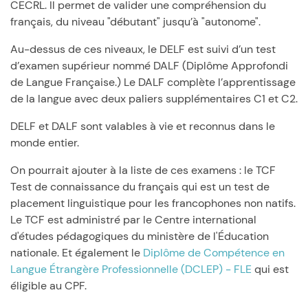
CECRL. Il permet de valider une compréhension du
français, du niveau "débutant" jusqu’à "autonome".
Au-dessus de ces niveaux, le DELF est suivi d’un test
d’examen supérieur nommé DALF (Diplôme Approfondi
de Langue Française.) Le DALF complète l’apprentissage
de la langue avec deux paliers supplémentaires C1 et C2.
DELF et DALF sont valables à vie et reconnus dans le
monde entier.
On pourrait ajouter à la liste de ces examens : le TCF
Test de connaissance du français qui est un test de
placement linguistique pour les francophones non natifs.
Le TCF est administré par le Centre international
d'études pédagogiques du ministère de l'Éducation
nationale. Et également le
Diplôme de Compétence en
Langue Étrangère Professionnelle (DCLEP) - FLE
qui est
éligible au CPF.