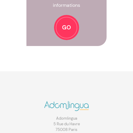
informations
GO
Adomlingua
5 Rue du Havre
75008 Paris