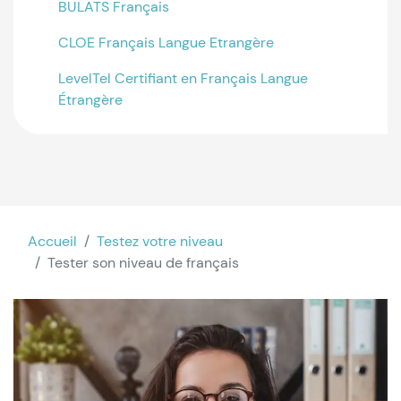
BULATS Français
CLOE Français Langue Etrangère
LevelTel Certifiant en Français Langue
Étrangère
Accueil
Testez votre niveau
Tester son niveau de français