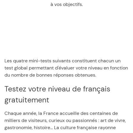
à vos objectifs.
Les quatre mini-tests suivants constituent chacun un
test global permettant d'évaluer votre niveau en fonction
du nombre de bonnes réponses obtenues.
Testez votre niveau de français
gratuitement
Chaque année, la France accueille des centaines de
milliers de visiteurs, curieux ou passionnés : art de vivre,
gastronomie, histoire… La culture française rayonne