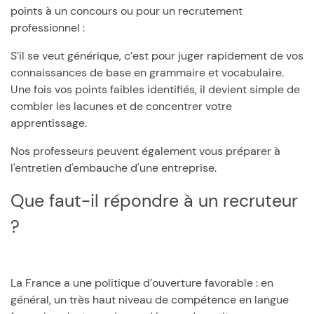
points à un concours ou pour un recrutement
professionnel :
S’il se veut générique, c’est pour juger rapidement de vos
connaissances de base en grammaire et vocabulaire.
Une fois vos points faibles identifiés, il devient simple de
combler les lacunes et de concentrer votre
apprentissage.
Nos professeurs peuvent également vous préparer à
l'entretien d'embauche d'une entreprise.
Que faut-il répondre à un recruteur
?
La France a une politique d’ouverture favorable : en
général, un très haut niveau de compétence en langue