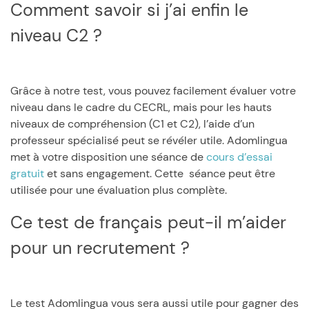
Comment savoir si j’ai enfin le
niveau C2 ?
Grâce à notre test, vous pouvez facilement évaluer votre
niveau dans le cadre du CECRL, mais pour les hauts
niveaux de compréhension (C1 et C2), l’aide d’un
professeur spécialisé peut se révéler utile. Adomlingua
met à votre disposition une séance de
cours d’essai
gratuit
et sans engagement. Cette séance peut être
utilisée pour une évaluation plus complète.
Ce test de français peut-il m’aider
pour un recrutement ?
Le test Adomlingua vous sera aussi utile pour gagner des