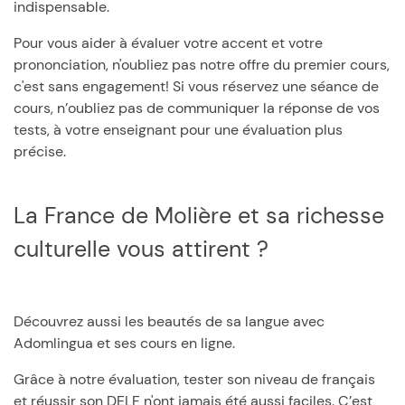
indispensable.
Pour vous aider à évaluer votre accent et votre
prononciation, n'oubliez pas notre offre du premier cours,
c'est sans engagement! Si vous réservez une séance de
cours, n’oubliez pas de communiquer la réponse de vos
tests, à votre enseignant pour une évaluation plus
précise.
La France de Molière et sa richesse
culturelle vous attirent ?
Découvrez aussi les beautés de sa langue avec
Adomlingua et ses cours en ligne.
Grâce à notre évaluation, tester son niveau de français
et réussir son DELF n'ont jamais été aussi faciles. C’est