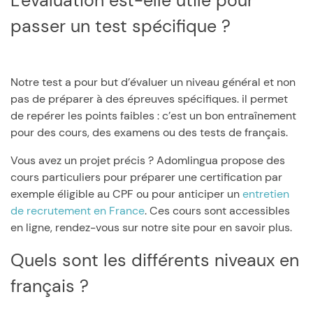
L'évaluation est-elle utile pour
passer un test spécifique ?
Notre test a pour but d’évaluer un niveau général et non
pas de préparer à des épreuves spécifiques. il permet
de repérer les points faibles : c’est un bon entraînement
pour des cours, des examens ou des tests de français.
Vous avez un projet précis ? Adomlingua propose des
cours particuliers pour préparer une certification par
exemple éligible au CPF ou pour anticiper un
entretien
de recrutement en France
. Ces cours sont accessibles
en ligne, rendez-vous sur notre site pour en savoir plus.
Quels sont les différents niveaux en
français ?