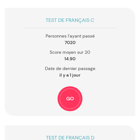
TEST DE FRANÇAIS C
Personnes l’ayant passé
7020
Score moyen sur 20
14.90
Date de dernier passage
il y a 1 jour
GO
TEST DE FRANÇAIS D