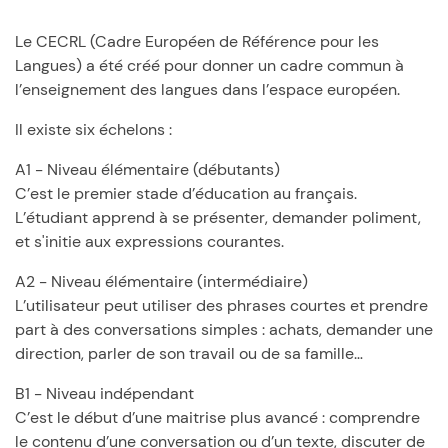
Le CECRL (Cadre Européen de Référence pour les
Langues) a été créé pour donner un cadre commun à
l’enseignement des langues dans l’espace européen.
Il existe six échelons :
A1 - Niveau élémentaire (débutants)
C’est le premier stade d’éducation au français.
L’étudiant apprend à se présenter, demander poliment,
et s'initie aux expressions courantes.
A2 - Niveau élémentaire (intermédiaire)
L’utilisateur peut utiliser des phrases courtes et prendre
part à des conversations simples : achats, demander une
direction, parler de son travail ou de sa famille…
B1 - Niveau indépendant
C’est le début d’une maitrise plus avancé : comprendre
le contenu d’une conversation ou d’un texte, discuter de