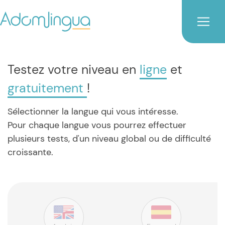
Testez votre niveau en
ligne
et
gratuitement
!
Sélectionner la langue qui vous intéresse.
Pour chaque langue vous pourrez effectuer
plusieurs tests, d'un niveau global ou de difficulté
croissante.