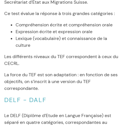
Secrétariat d’État aux Migrations Suisse.
Ce test évalue la réponse à trois grandes catégories :
Compréhension écrite et compréhension orale
Expression écrite et expression orale
Lexique (vocabulaire) et connaissance de la
culture
Les différents niveaux du TEF correspondent à ceux du
CECRL.
La force du TEF est son adaptation : en fonction de ses
objectifs, on s’inscrit à une version du TEF
correspondante.
DELF - DALF
Le DELF (Diplôme d’Etude en Langue Française) est
séparé en quatre catégories, correspondantes au