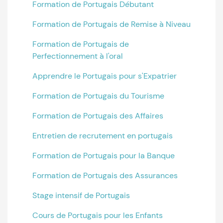
Formation de Portugais Débutant
Formation de Portugais de Remise à Niveau
Formation de Portugais de
Perfectionnement à l'oral
Apprendre le Portugais pour s'Expatrier
Formation de Portugais du Tourisme
Formation de Portugais des Affaires
Entretien de recrutement en portugais
Formation de Portugais pour la Banque
Formation de Portugais des Assurances
Stage intensif de Portugais
Cours de Portugais pour les Enfants