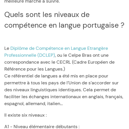
meilleure marche à suivre.
Quels sont les niveaux de
compétence en langue portugaise ?
Le
Diplôme de Compétence en Langue Etrangère
Professionnelle (DCLEP)
, ou le Celpe Bras ont une
correspondance avec le CECRL (Cadre Européen de
Référence pour les Langues.)
Ce référentiel de langues a été mis en place pour
permettre à tous les pays de l’Union de s’accorder sur
des niveaux linguistiques identiques. Cela permet de
faciliter les échanges internationaux en anglais, français,
espagnol, allemand, italien...
Il existe six niveaux :
A1 - Niveau élémentaire débutants :