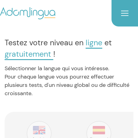
Testez votre niveau en
ligne
et
gratuitement
!
Sélectionner la langue qui vous intéresse.
Pour chaque langue vous pourrez effectuer
plusieurs tests, d'un niveau global ou de difficulté
croissante.