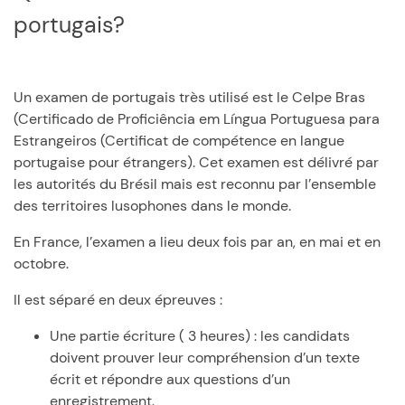
portugais?
Un examen de portugais très utilisé est le Celpe Bras
(Certificado de Proficiência em Língua Portuguesa para
Estrangeiros (Certificat de compétence en langue
portugaise pour étrangers). Cet examen est délivré par
les autorités du Brésil mais est reconnu par l’ensemble
des territoires lusophones dans le monde.
En France, l’examen a lieu deux fois par an, en mai et en
octobre.
Il est séparé en deux épreuves :
Une partie écriture ( 3 heures) : les candidats
doivent prouver leur compréhension d’un texte
écrit et répondre aux questions d’un
enregistrement.