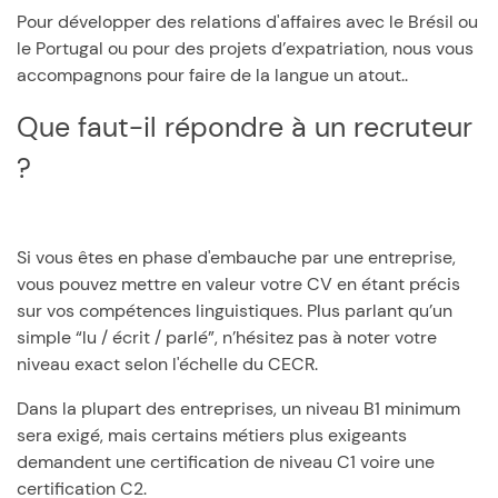
Pour développer des relations d'affaires avec le Brésil ou
le Portugal ou pour des projets d’expatriation, nous vous
accompagnons pour faire de la langue un atout..
Que faut-il répondre à un recruteur
?
Si vous êtes en phase d'embauche par une entreprise,
vous pouvez mettre en valeur votre CV en étant précis
sur vos compétences linguistiques. Plus parlant qu’un
simple “lu / écrit / parlé”, n’hésitez pas à noter votre
niveau exact selon l'échelle du CECR.
Dans la plupart des entreprises, un niveau B1 minimum
sera exigé, mais certains métiers plus exigeants
demandent une certification de niveau C1 voire une
certification C2.