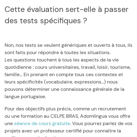
Cette évaluation sert-elle à passer
des tests spécifiques ?
Non, nos tests se veulent génériques et ouverts à tous, ils
sont faits pour répondre à toutes les situations.
Les questions touchent à tous les aspects de la vie
quotidienne : cours universitaires, travail, loisir, tourisme,
famille… En prenant en compte tous ces contextes et
leurs spécificités (vocabulaire, expressions…) nous
pouvons déterminer une connaissance générale de la
langue portugaise.
Pour des objectifs plus précis, comme un recrutement
ou une formation au CELPE BRAS, Adomlingua vous offre
une
séance de cours gratuite
. Vous pourrez parlez de vos
projets avec un professeur certifié pour connaître la