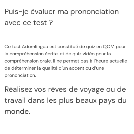
Puis-je évaluer ma prononciation
avec ce test ?
Ce test Adomlingua est constitué de quiz en QCM pour
la compréhension écrite, et de quiz vidéo pour la
compréhension orale. Il ne permet pas à l’heure actuelle
de déterminer la qualité d’un accent ou d’une
prononciation.
Réalisez vos rêves de voyage ou de
travail dans les plus beaux pays du
monde.