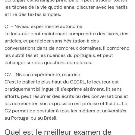
les tâches de la vie quotidienne, discuter avec les natifs
et lire des textes simples.
C1 - Niveau expérimenté autonome
Le locuteur peut maintenant comprendre des livres, des
articles, et participer sans hésitation à des
conversations dans de nombreux domaines. Il comprend
les subtilités et les nuances du portugais, et peut
échanger sur des questions complexes.
C2 - Niveau expérimenté, maîtrise
C’est le palier le plus haut du CECRL, le locuteur est
pratiquement bilingue : il s’exprime aisément, lit sans
efforts, peut résumer des écrits ou des conversations et
les commenter, son expression est précise et fluide… Le
C2 permet de postuler à tous les métiers et universités
au Portugal ou au Brésil.
Quel est le meilleur examen de