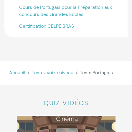
Cours de Portugais pour la Préparation aux
concours des Grandes Ecoles
Certification CELPE BRAS
Accueil
Testez votre niveau
Tests Portugais
QUIZ VIDÉOS