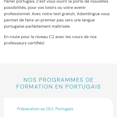
Parler portugais, c’est vous ouvrir la porte de nouvelles
possibilités, pour vos loisirs ou votre avenir
professionnel. Avec notre test gratuit, Adomlingua vous
permet de faire un premier pas vers une langue
portugaise parfaitement maîtrisée.
En route pour le niveau C2 avec les cours de nos
professeurs certifiés!
NOS PROGRAMMES DE
FORMATION EN PORTUGAIS
Préparation au DCL Portugais