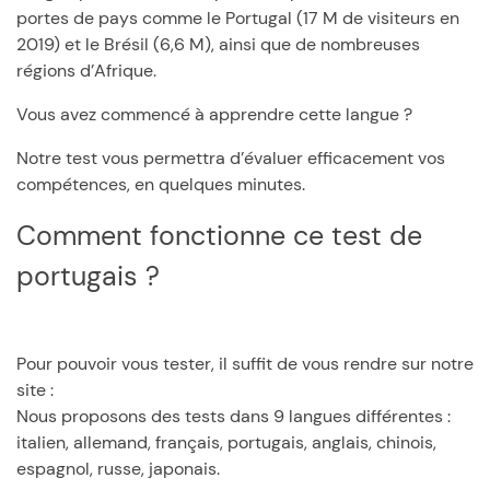
portes de pays comme le Portugal (17 M de visiteurs en
2019) et le Brésil (6,6 M), ainsi que de nombreuses
régions d’Afrique.
Vous avez commencé à apprendre cette langue ?
Notre test vous permettra d’évaluer efficacement vos
compétences, en quelques minutes.
Comment fonctionne ce test de
portugais ?
Pour pouvoir vous tester, il suffit de vous rendre sur notre
site :
Nous proposons des tests dans 9 langues différentes :
italien, allemand, français, portugais, anglais, chinois,
espagnol, russe, japonais.