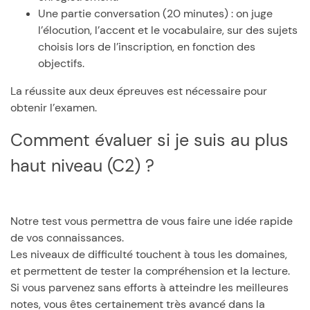
Une partie conversation (20 minutes) : on juge
l’élocution, l’accent et le vocabulaire, sur des sujets
choisis lors de l’inscription, en fonction des
objectifs.
La réussite aux deux épreuves est nécessaire pour
obtenir l’examen.
Comment évaluer si je suis au plus
haut niveau (C2) ?
Notre test vous permettra de vous faire une idée rapide
de vos connaissances.
Les niveaux de difficulté touchent à tous les domaines,
et permettent de tester la compréhension et la lecture.
Si vous parvenez sans efforts à atteindre les meilleures
notes, vous êtes certainement très avancé dans la