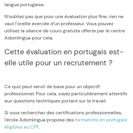
langue portugaise.
N’oubliez pas que pour une évaluation plus fine, rien ne
vaut l’oreille exercée d’un professeur. Vous pouvez
utilisez la séance de cours gratuite offerte par le centre
Adomlingua pour cela.
Cette évaluation en portugais est-
elle utile pour un recrutement ?
Ce quiz peut servir de base pour un objectif
professionnel. Pour cela, soyez particulièrement attentifs
aux questions techniques portant sur le travail.
Si vous recherchez des certifications professionnelles,
l'école Adomlingua propose des
formations en portugais
éligibles au CPF
.