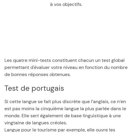
à vos objectifs.
Les quatre mini-tests constituent chacun un test global
permettant d'évaluer votre niveau en fonction du nombre
de bonnes réponses obtenues.
Test de portugais
Si cette langue se fait plus discrète que l’anglais, ce n’en
est pas moins la cinquième langue la plus parlée dans le
monde. Elle sert également de base linguistique à une
vingtaine de langues créoles.
Langue pour le tourisme par exemple, elle ouvre les