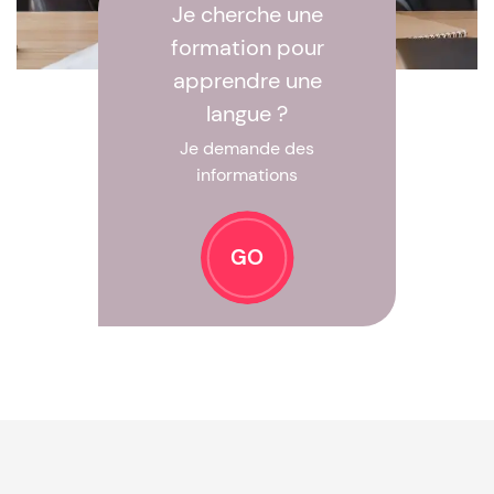
Je cherche une
formation pour
apprendre une
langue ?
Je demande des
informations
GO