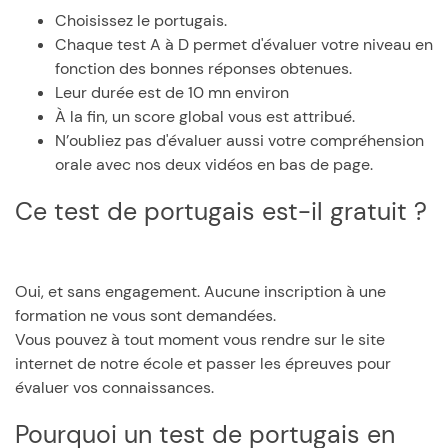
Choisissez le portugais.
Chaque test A à D permet d'évaluer votre niveau en
fonction des bonnes réponses obtenues.
Leur durée est de 10 mn environ
À la fin, un score global vous est attribué.
N’oubliez pas d'évaluer aussi votre compréhension
orale avec nos deux vidéos en bas de page.
Ce test de portugais est-il gratuit ?
Oui, et sans engagement. Aucune inscription à une
formation ne vous sont demandées.
Vous pouvez à tout moment vous rendre sur le site
internet de notre école et passer les épreuves pour
évaluer vos connaissances.
Pourquoi un test de portugais en