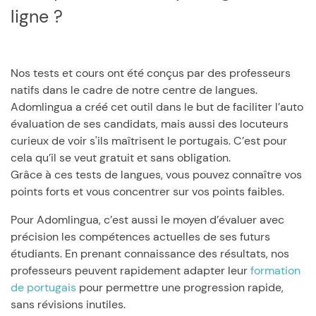
ligne ?
Nos tests et cours ont été conçus par des professeurs
natifs dans le cadre de notre centre de langues.
Adomlingua a créé cet outil dans le but de faciliter l’auto
évaluation de ses candidats, mais aussi des locuteurs
curieux de voir s'ils maîtrisent le portugais. C’est pour
cela qu’il se veut gratuit et sans obligation.
Grâce à ces tests de langues, vous pouvez connaître vos
points forts et vous concentrer sur vos points faibles.
Pour Adomlingua, c’est aussi le moyen d’évaluer avec
précision les compétences actuelles de ses futurs
étudiants. En prenant connaissance des résultats, nos
professeurs peuvent rapidement adapter leur
formation
de portugais
pour permettre une progression rapide,
sans révisions inutiles.