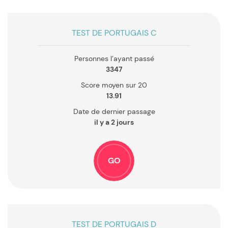
TEST DE PORTUGAIS C
Personnes l’ayant passé
3347
Score moyen sur 20
13.91
Date de dernier passage
il y a 2 jours
GO
TEST DE PORTUGAIS D