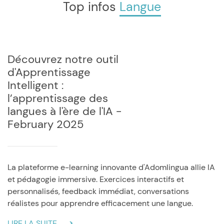
Top infos
Langue
Découvrez notre outil
d'Apprentissage
Intelligent :
l’apprentissage des
langues à l'ère de l'IA -
February 2025
La plateforme e-learning innovante d'Adomlingua allie IA
et pédagogie immersive. Exercices interactifs et
personnalisés, feedback immédiat, conversations
réalistes pour apprendre efficacement une langue.
LIRE LA SUITE