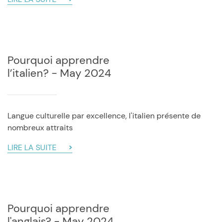
Pourquoi apprendre
l’italien? - May 2024
Langue culturelle par excellence, l'italien présente de
nombreux attraits
LIRE LA SUITE
Pourquoi apprendre
l'anglais? - May 2024