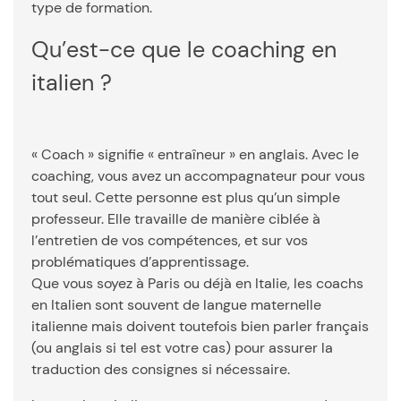
type de formation.
Qu’est-ce que le coaching en
italien ?
« Coach » signifie « entraîneur » en anglais. Avec le
coaching, vous avez un accompagnateur pour vous
tout seul. Cette personne est plus qu’un simple
professeur. Elle travaille de manière ciblée à
l’entretien de vos compétences, et sur vos
problématiques d’apprentissage.
Que vous soyez à Paris ou déjà en Italie, les coachs
en Italien sont souvent de langue maternelle
italienne mais doivent toutefois bien parler français
(ou anglais si tel est votre cas) pour assurer la
traduction des consignes si nécessaire.