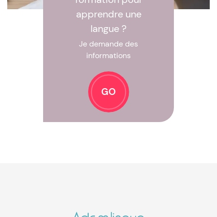
apprendre une
langue ?
Je demande des
informations
GO