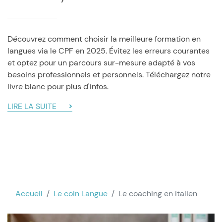
Découvrez comment choisir la meilleure formation en
langues via le CPF en 2025. Évitez les erreurs courantes
et optez pour un parcours sur-mesure adapté à vos
besoins professionnels et personnels. Téléchargez notre
livre blanc pour plus d'infos.
LIRE LA SUITE
Accueil
Le coin Langue
Le coaching en italien