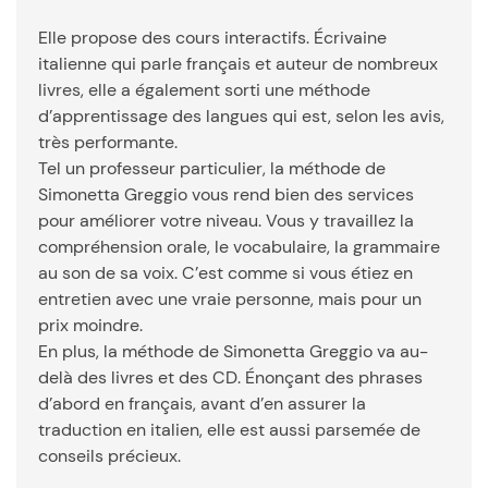
Elle propose des cours interactifs. Écrivaine
italienne qui parle français et auteur de nombreux
livres, elle a également sorti une méthode
d’apprentissage des langues qui est, selon les avis,
très performante.
Tel un professeur particulier, la méthode de
Simonetta Greggio vous rend bien des services
pour améliorer votre niveau. Vous y travaillez la
compréhension orale, le vocabulaire, la grammaire
au son de sa voix. C’est comme si vous étiez en
entretien avec une vraie personne, mais pour un
prix moindre.
En plus, la méthode de Simonetta Greggio va au-
delà des livres et des CD. Énonçant des phrases
d’abord en français, avant d’en assurer la
traduction en italien, elle est aussi parsemée de
conseils précieux.