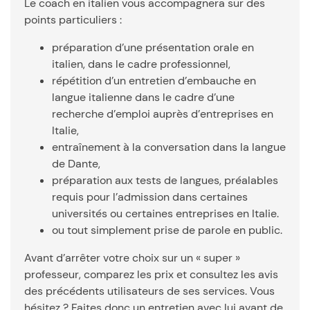
Le coach en italien vous accompagnera sur des
points particuliers :
préparation d’une présentation orale en
italien, dans le cadre professionnel,
répétition d’un entretien d’embauche en
langue italienne dans le cadre d’une
recherche d’emploi auprès d’entreprises en
Italie,
entraînement à la conversation dans la langue
de Dante,
préparation aux tests de langues, préalables
requis pour l’admission dans certaines
universités ou certaines entreprises en Italie.
ou tout simplement prise de parole en public.
Avant d’arrêter votre choix sur un « super »
professeur, comparez les prix et consultez les avis
des précédents utilisateurs de ses services. Vous
hésitez ? Faites donc un entretien avec lui avant de