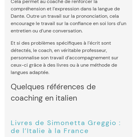
Cela permet au coaché de renforcer la
compréhension et l’expression dans la langue de
Dante. Outre un travail sur la prononciation, cela
encourage le travail sur la confiance en soi lors d’un
entretien ou d’une conversation.
Et si des problèmes spécifiques à l’écrit sont
détectés, le coach, en véritable professeur,
personnalise son travail d’accompagnement sur
ceux-ci grâce à des livres ou à une méthode de
langues adaptée.
Quelques références de
coaching en italien
Livres de Simonetta Greggio :
de l’Italie à la France