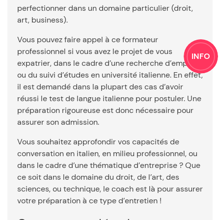
perfectionner dans un domaine particulier (droit,
art, business).
Vous pouvez faire appel à ce formateur
professionnel si vous avez le projet de vous
INFO
expatrier, dans le cadre d’une recherche d’emploi
ou du suivi d’études en université italienne. En effet,
il est demandé dans la plupart des cas d’avoir
réussi le test de langue italienne pour postuler. Une
préparation rigoureuse est donc nécessaire pour
assurer son admission.
Vous souhaitez approfondir vos capacités de
conversation en italien, en milieu professionnel, ou
dans le cadre d’une thématique d’entreprise ? Que
ce soit dans le domaine du droit, de l’art, des
sciences, ou technique, le coach est là pour assurer
votre préparation à ce type d’entretien !