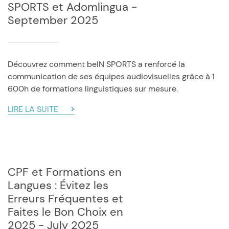
SPORTS et Adomlingua -
September 2025
Découvrez comment beIN SPORTS a renforcé la
communication de ses équipes audiovisuelles grâce à 1
600h de formations linguistiques sur mesure.
LIRE LA SUITE
CPF et Formations en
Langues : Évitez les
Erreurs Fréquentes et
Faites le Bon Choix en
2025 - July 2025