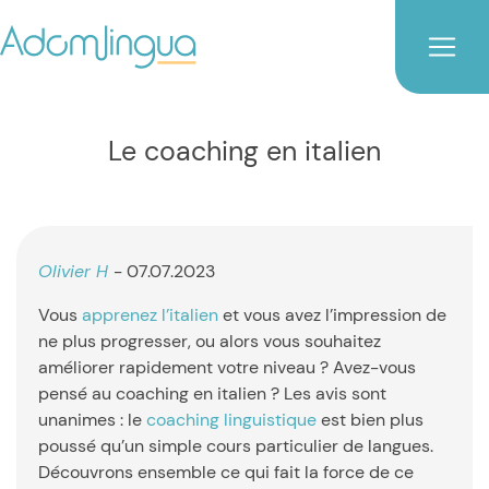
Le coaching en italien
Olivier H
- 07.07.2023
Vous
apprenez l’italien
et vous avez l’impression de
ne plus progresser, ou alors vous souhaitez
améliorer rapidement votre niveau ? Avez-vous
pensé au coaching en italien ? Les avis sont
unanimes : le
coaching linguistique
est bien plus
poussé qu’un simple cours particulier de langues.
Découvrons ensemble ce qui fait la force de ce