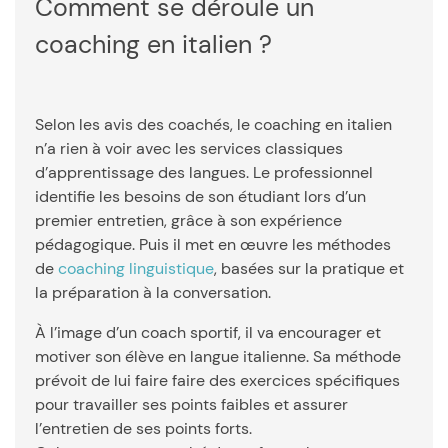
Comment se déroule un
coaching en italien ?
Selon les avis des coachés, le coaching en italien
n’a rien à voir avec les services classiques
d’apprentissage des langues. Le professionnel
identifie les besoins de son étudiant lors d’un
premier entretien, grâce à son expérience
pédagogique. Puis il met en œuvre les méthodes
de
coaching linguistique
, basées sur la pratique et
la préparation à la conversation.
À l’image d’un coach sportif, il va encourager et
motiver son élève en langue italienne. Sa méthode
prévoit de lui faire faire des exercices spécifiques
pour travailler ses points faibles et assurer
l’entretien de ses points forts.