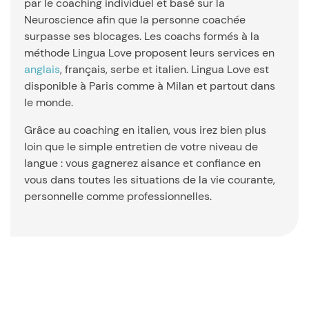
par le coaching individuel et basé sur la
Neuroscience afin que la personne coachée
surpasse ses blocages. Les coachs formés à la
méthode Lingua Love proposent leurs services en
anglais
, français, serbe et italien. Lingua Love est
disponible à Paris comme à Milan et partout dans
le monde.
Grâce au coaching en italien, vous irez bien plus
loin que le simple entretien de votre niveau de
langue : vous gagnerez aisance et confiance en
vous dans toutes les situations de la vie courante,
personnelle comme professionnelles.