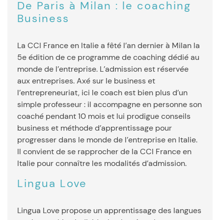
De Paris à Milan : le coaching
Business
La CCI France en Italie a fêté l’an dernier à Milan la
5e édition de ce programme de coaching dédié au
monde de l’entreprise. L’admission est réservée
aux entreprises. Axé sur le business et
l’entrepreneuriat, ici le coach est bien plus d’un
simple professeur : il accompagne en personne son
coaché pendant 10 mois et lui prodigue conseils
business et méthode d’apprentissage pour
progresser dans le monde de l’entreprise en Italie.
Il convient de se rapprocher de la CCI France en
Italie pour connaître les modalités d’admission.
Lingua Love
Lingua Love propose un apprentissage des langues