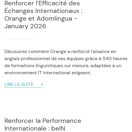
Renforcer l’Efficacité des
Échanges Internationaux :
Orange et Adomlingua -
January 2026
Découvrez comment Orange a renforcé l’aisance en
anglais professionnel de ses équipes grâce à 540 heures
de formations linguistiques sur mesure, adaptées à un
environnement IT international exigeant.
LIRE LA SUITE
Renforcer la Performance
Internationale : beIN