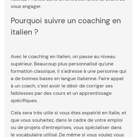
vous engager.
Pourquoi suivre un coaching en
italien ?
Avec le coaching en italien, on passe au niveau
supérieur. Beaucoup plus personnalisé qu’une
formation classique, il s’adresse à une personne qui
a de bonnes bases en langue italienne. Faire appel
à un coach, c’est avoir le désir de corriger ses
faiblesses par des cours et un apprentissage
spécifiques.
Cela sera très utile si vous êtes expatrié en Italie, et
que vous souhaitez, dans le cadre de votre emploi
ou de projets d’entreprises, vous spécialiser dans
le vocabulaire utilisé. De même si vous voulez vous