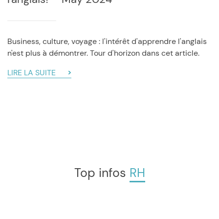
Business, culture, voyage : l'intérêt d'apprendre l'anglais
n'est plus à démontrer. Tour d'horizon dans cet article.
LIRE LA SUITE
Top infos
RH