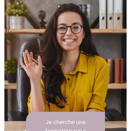
Je cherche une
formation pour