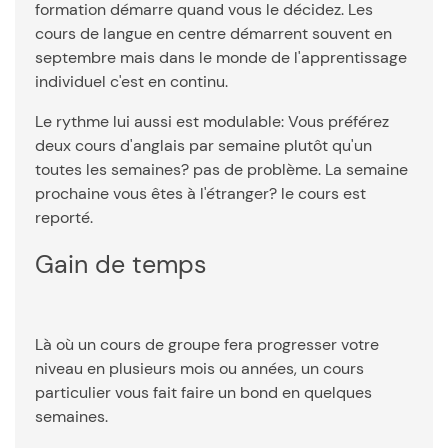
formation démarre quand vous le décidez. Les
cours de langue en centre démarrent souvent en
septembre mais dans le monde de l'apprentissage
individuel c'est en continu.
Le rythme lui aussi est modulable: Vous préférez
deux cours d'anglais par semaine plutôt qu'un
toutes les semaines? pas de problème. La semaine
prochaine vous êtes à l'étranger? le cours est
reporté.
Gain de temps
Là où un cours de groupe fera progresser votre
niveau en plusieurs mois ou années, un cours
particulier vous fait faire un bond en quelques
semaines.