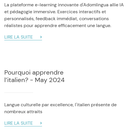
La plateforme e-learning innovante d'Adomlingua allie IA
et pédagogie immersive. Exercices interactifs et
personnalisés, feedback immédiat, conversations
réalistes pour apprendre efficacement une langue.
LIRE LA SUITE
Pourquoi apprendre
l’italien? - May 2024
Langue culturelle par excellence, l'italien présente de
nombreux attraits
LIRE LA SUITE