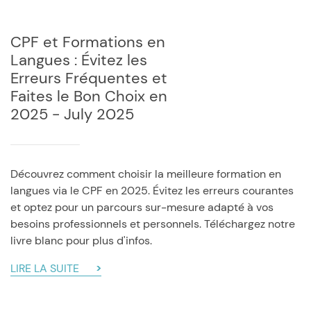
CPF et Formations en
Langues : Évitez les
Erreurs Fréquentes et
Faites le Bon Choix en
2025 - July 2025
Découvrez comment choisir la meilleure formation en
langues via le CPF en 2025. Évitez les erreurs courantes
et optez pour un parcours sur-mesure adapté à vos
besoins professionnels et personnels. Téléchargez notre
livre blanc pour plus d'infos.
LIRE LA SUITE