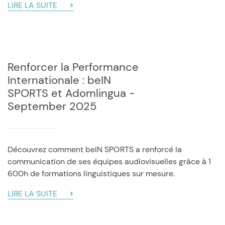
LIRE LA SUITE
Renforcer la Performance
Internationale : beIN
SPORTS et Adomlingua -
September 2025
Découvrez comment beIN SPORTS a renforcé la
communication de ses équipes audiovisuelles grâce à 1
600h de formations linguistiques sur mesure.
LIRE LA SUITE