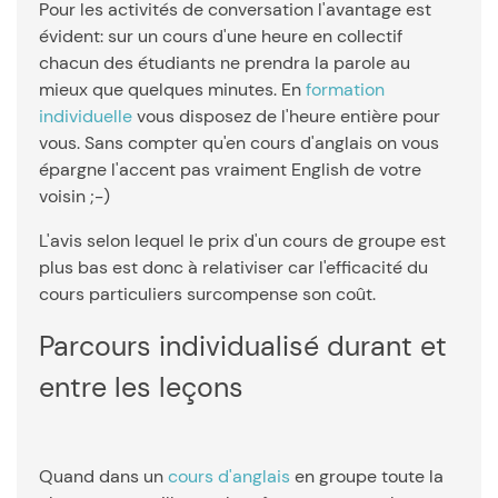
Pour les activités de conversation l'avantage est
évident: sur un cours d'une heure en collectif
chacun des étudiants ne prendra la parole au
mieux que quelques minutes. En
formation
individuelle
vous disposez de l'heure entière pour
vous. Sans compter qu'en cours d'anglais on vous
épargne l'accent pas vraiment English de votre
voisin ;-)
L'avis selon lequel le prix d'un cours de groupe est
plus bas est donc à relativiser car l'efficacité du
cours particuliers surcompense son coût.
Parcours individualisé durant et
entre les leçons
Quand dans un
cours d'anglais
en groupe toute la