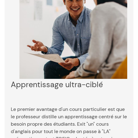
Apprentissage ultra-ciblé
Le premier avantage d'un cours particulier est que
le professeur distille un apprentissage centré sur le
besoin propre des étudiants. Exit "un" cours
d'anglais pour tout le monde on passe à "LA"