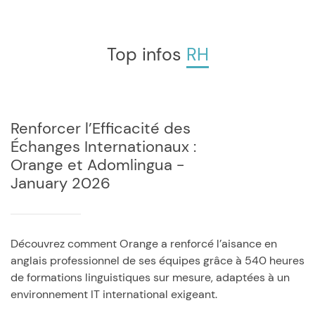
Top infos
RH
Renforcer l’Efficacité des
Échanges Internationaux :
Orange et Adomlingua -
January 2026
Découvrez comment Orange a renforcé l’aisance en
anglais professionnel de ses équipes grâce à 540 heures
de formations linguistiques sur mesure, adaptées à un
environnement IT international exigeant.