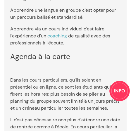
Apprendre une langue en groupe c'est opter pour
un parcours balisé et standardisé.
Apprendre via un cours individuel c'est faire
l'expérience d'un
coaching
de qualité avec des
professionnels à l'écoute.
Agenda à la carte
Dans les cours particuliers, qu'ils soient en
présentiel ou en ligne, ce sont les étudiants qui
INFO
fixent les horaires: plus besoin de se plier au
planning du groupe souvent limité à un jours précis
et un créneau particulier toutes les semaines.
il n'est pas nécessaire non plus d'attendre une date
de rentrée comme à l'école. En cours particulier la