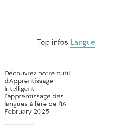
Top infos
Langue
Découvrez notre outil
d'Apprentissage
Intelligent :
l’apprentissage des
langues à l'ère de l'IA -
February 2025