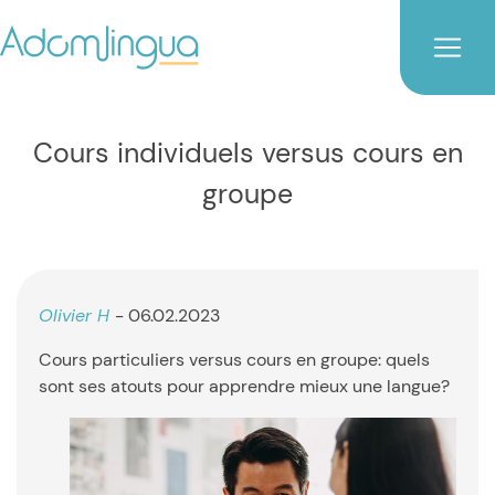
Cours individuels versus cours en
groupe
Olivier H
- 06.02.2023
Cours particuliers versus cours en groupe: quels
sont ses atouts pour apprendre mieux une langue?