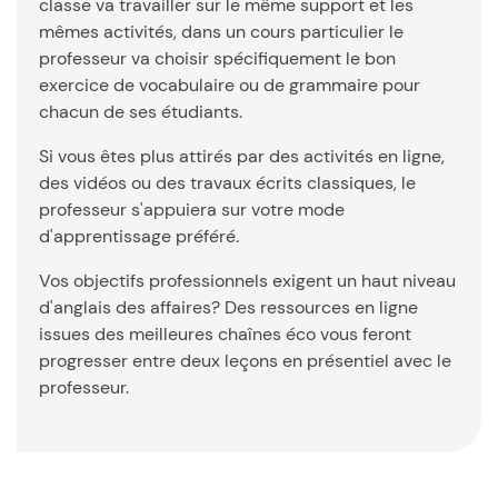
classe va travailler sur le même support et les
mêmes activités, dans un cours particulier le
professeur va choisir spécifiquement le bon
exercice de vocabulaire ou de grammaire pour
chacun de ses étudiants.
Si vous êtes plus attirés par des activités en ligne,
des vidéos ou des travaux écrits classiques, le
professeur s'appuiera sur votre mode
d'apprentissage préféré.
Vos objectifs professionnels exigent un haut niveau
d'anglais des affaires? Des ressources en ligne
issues des meilleures chaînes éco vous feront
progresser entre deux leçons en présentiel avec le
professeur.