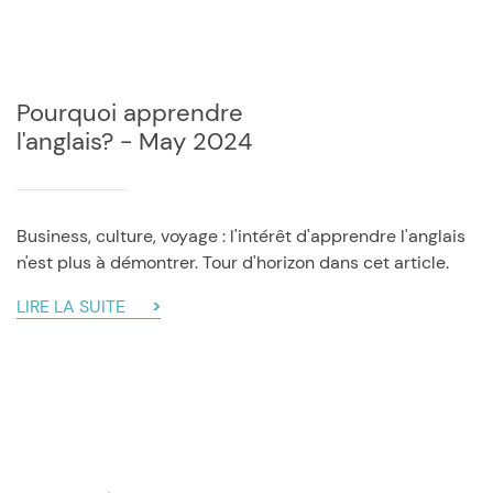
Pourquoi apprendre
l'anglais? - May 2024
Business, culture, voyage : l'intérêt d'apprendre l'anglais
n'est plus à démontrer. Tour d'horizon dans cet article.
LIRE LA SUITE