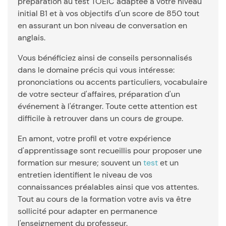
préparation au test TOEIC adaptée à votre niveau
initial B1 et à vos objectifs d'un score de 850 tout
en assurant un bon niveau de conversation en
anglais.
Vous bénéficiez ainsi de conseils personnalisés
dans le domaine précis qui vous intéresse:
prononciations ou accents particuliers, vocabulaire
de votre secteur d'affaires, préparation d'un
événement à l'étranger. Toute cette attention est
difficile à retrouver dans un cours de groupe.
En amont, votre profil et votre expérience
d'apprentissage sont recueillis pour proposer une
formation sur mesure; souvent un
test
et un
entretien identifient le niveau de vos
connaissances préalables ainsi que vos attentes.
Tout au cours de la formation votre avis va être
sollicité pour adapter en permanence
l'enseignement du professeur.