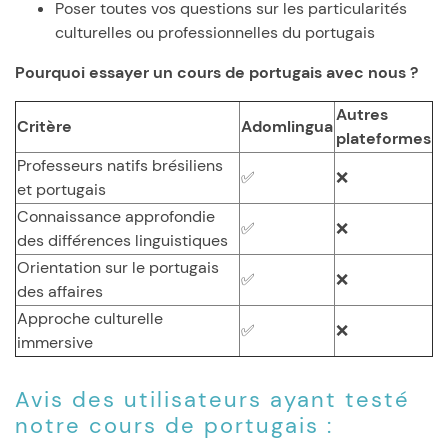
Poser toutes vos questions sur les particularités
culturelles ou professionnelles du portugais
Pourquoi essayer un cours de portugais avec nous ?
Autres
Critère
Adomlingua
plateformes
Professeurs natifs brésiliens
✅
❌
et portugais
Connaissance approfondie
✅
❌
des différences linguistiques
Orientation sur le portugais
✅
❌
des affaires
Approche culturelle
✅
❌
immersive
Avis des utilisateurs ayant testé
notre cours de portugais :