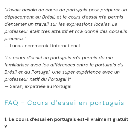
“J’avais besoin de cours de portugais pour préparer un
déplacement au Brésil, et le cours d’essai m’a permis
d'entamer un travail sur les expressions locales. Le
professeur était très attentif et m’a donné des conseils
précieux.”
— Lucas, commercial international
“Le cours d’essai en portugais m’a permis de me
familiariser avec les différences entre le portugais du
Brésil et du Portugal. Une super expérience avec un
professeur natif du Portugal !”
— Sarah, expatriée au Portugal
FAQ - Cours d’essai en portugais
1. Le cours d’essai en portugais est-il vraiment gratuit
?