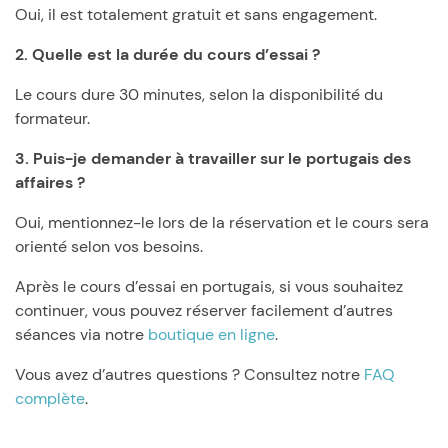
Oui, il est totalement gratuit et sans engagement.
2. Quelle est la durée du cours d’essai ?
Le cours dure 30 minutes, selon la disponibilité du
formateur.
3. Puis-je demander à travailler sur le portugais des
affaires ?
Oui, mentionnez-le lors de la réservation et le cours sera
orienté selon vos besoins.
Après le cours d’essai en portugais, si vous souhaitez
continuer, vous pouvez réserver facilement d’autres
séances via notre
boutique en ligne
.
Vous avez d’autres questions ? Consultez notre
FAQ
complète
.