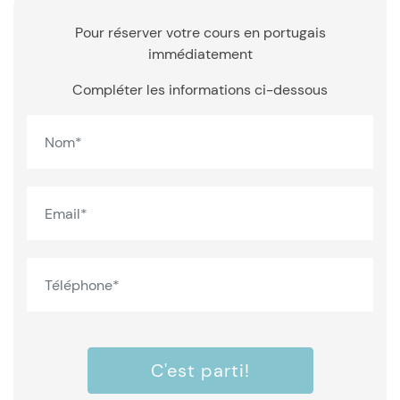
Pour réserver votre cours en portugais
immédiatement
Compléter les informations ci-dessous