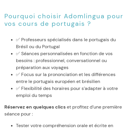
Pourquoi choisir Adomlingua pour
vos cours de portugais ?
✅ Professeurs spécialisés dans le portugais du
Brésil ou du Portugal
✅ Séances personnalisées en fonction de vos
besoins : professionnel, conversationnel ou
préparation aux voyages
✅ Focus sur la prononciation et les différences
entre le portugais européen et brésilien
✅ Flexibilité des horaires pour s’adapter à votre
emploi du temps
Réservez en quelques clics
et profitez d’une première
séance pour :
Tester votre compréhension orale et écrite en