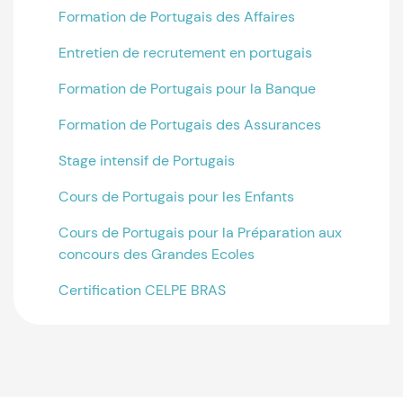
Formation de Portugais des Affaires
Entretien de recrutement en portugais
Formation de Portugais pour la Banque
Formation de Portugais des Assurances
Stage intensif de Portugais
Cours de Portugais pour les Enfants
Cours de Portugais pour la Préparation aux
concours des Grandes Ecoles
Certification CELPE BRAS