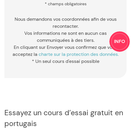
* champs obligatoires
Nous demandons vos coordonnées afin de vous
recontacter.
Vos informations ne sont en aucun cas
communiquées à des tiers.
INFO
En cliquant sur Envoyer vous confirmez que vous
acceptez la
charte sur la protection des données.
* Un seul cours d'essai possible
Essayez un cours d’essai gratuit en
portugais