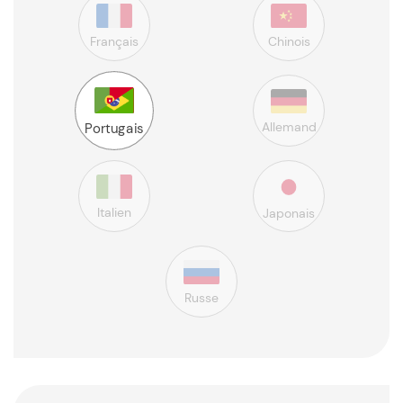
Français
Chinois
Allemand
Portugais
Italien
Japonais
Russe