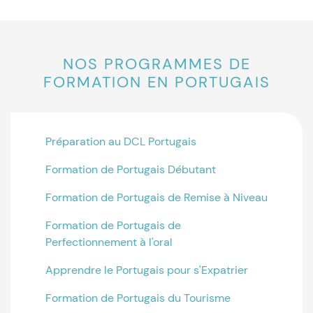
NOS PROGRAMMES DE
FORMATION EN PORTUGAIS
Préparation au DCL Portugais
Formation de Portugais Débutant
Formation de Portugais de Remise à Niveau
Formation de Portugais de
Perfectionnement à l'oral
Apprendre le Portugais pour s'Expatrier
Formation de Portugais du Tourisme