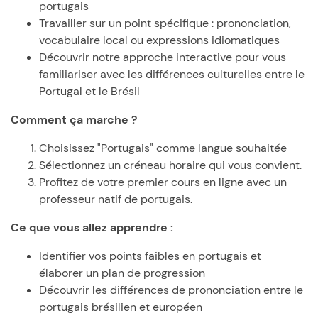
portugais
Travailler sur un point spécifique : prononciation,
vocabulaire local ou expressions idiomatiques
Découvrir notre approche interactive pour vous
familiariser avec les différences culturelles entre le
Portugal et le Brésil
Comment ça marche ?
Choisissez "Portugais" comme langue souhaitée
Sélectionnez un créneau horaire qui vous convient.
Profitez de votre premier cours en ligne avec un
professeur natif de portugais.
Ce que vous allez apprendre :
Identifier vos points faibles en portugais et
élaborer un plan de progression
Découvrir les différences de prononciation entre le
portugais brésilien et européen