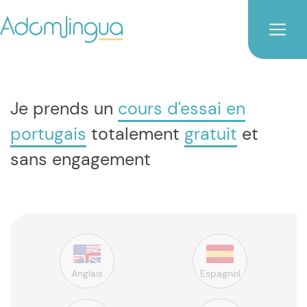
Je prends un
cours d'essai en
portugais
totalement
gratuit
et
sans engagement
Anglais
Espagnol