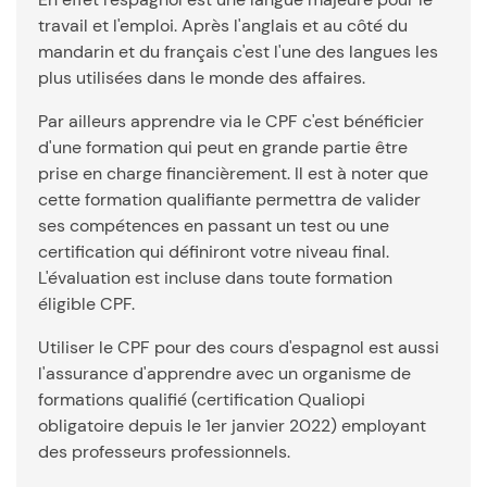
travail et l'emploi. Après l'anglais et au côté du
mandarin et du français c'est l'une des langues les
plus utilisées dans le monde des affaires.
Par ailleurs apprendre via le CPF c'est bénéficier
d'une formation qui peut en grande partie être
prise en charge financièrement. Il est à noter que
cette formation qualifiante permettra de valider
ses compétences en passant un test ou une
certification qui définiront votre niveau final.
L'évaluation est incluse dans toute formation
éligible CPF.
Utiliser le CPF pour des cours d'espagnol est aussi
l'assurance d'apprendre avec un organisme de
formations qualifié (certification Qualiopi
obligatoire depuis le 1er janvier 2022) employant
des professeurs professionnels.