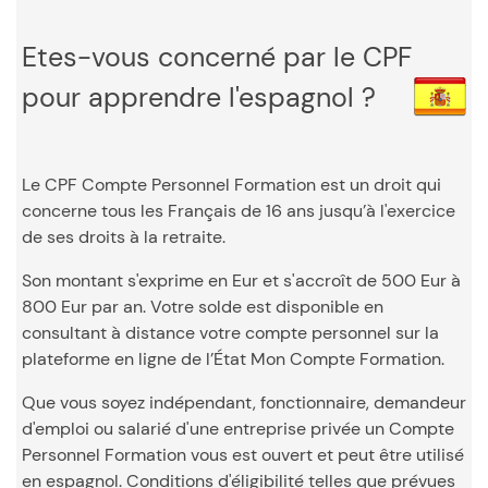
Etes-vous concerné par le CPF
pour apprendre l'espagnol ?
Le CPF Compte Personnel Formation est un droit qui
concerne tous les Français de 16 ans jusqu’à l'exercice
de ses droits à la retraite.
Son montant s'exprime en Eur et s'accroît de 500 Eur à
800 Eur par an. Votre solde est disponible en
consultant à distance votre compte personnel sur la
plateforme en ligne de l’État Mon Compte Formation.
Que vous soyez indépendant, fonctionnaire, demandeur
d'emploi ou salarié d'une entreprise privée un Compte
Personnel Formation vous est ouvert et peut être utilisé
en espagnol. Conditions d'éligibilité telles que prévues