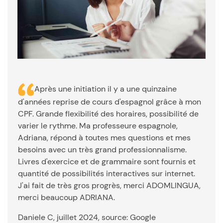
Après une initiation il y a une quinzaine
d'années reprise de cours d'espagnol grâce à mon
CPF. Grande flexibilité des horaires, possibilité de
varier le rythme. Ma professeure espagnole,
Adriana, répond à toutes mes questions et mes
besoins avec un très grand professionnalisme.
Livres d'exercice et de grammaire sont fournis et
quantité de possibilités interactives sur internet.
J'ai fait de très gros progrès, merci ADOMLINGUA,
merci beaucoup ADRIANA.
Daniele C, juillet 2024, source: Google