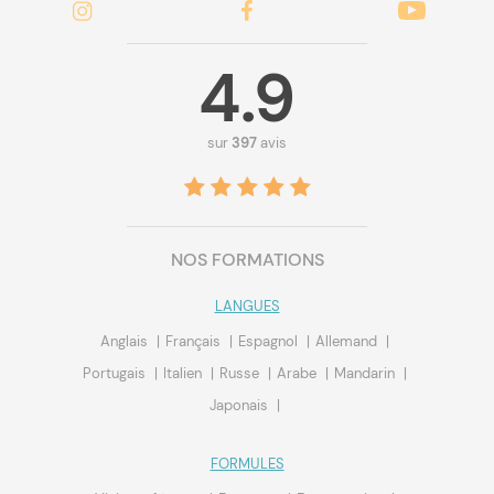
4.9
sur
397
avis
NOS FORMATIONS
LANGUES
Anglais
Français
Espagnol
Allemand
Portugais
Italien
Russe
Arabe
Mandarin
Japonais
FORMULES