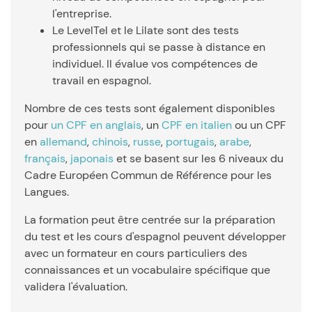
l'entreprise.
Le LevelTel et le Lilate sont des tests
professionnels qui se passe à distance en
individuel. Il évalue vos compétences de
travail en espagnol.
Nombre de ces tests sont également disponibles
pour
un CPF en anglais
, un
CPF en italien
ou un CPF
en
allemand
,
chinois
,
russe
,
portugais
,
arabe
,
français
,
japonais
et se basent sur les 6 niveaux du
Cadre Européen Commun de Référence pour les
Langues.
La formation peut être centrée sur la préparation
du test et les cours d'espagnol peuvent développer
avec un formateur en cours particuliers des
connaissances et un vocabulaire spécifique que
validera l'évaluation.