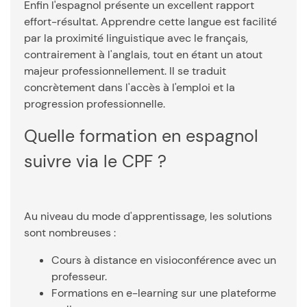
Enfin l'espagnol présente un excellent rapport
effort-résultat. Apprendre cette langue est facilité
par la proximité linguistique avec le français,
contrairement à l'anglais, tout en étant un atout
majeur professionnellement. Il se traduit
concrètement dans l'accès à l'emploi et la
progression professionnelle.
Quelle formation en espagnol
suivre via le CPF ?
Au niveau du mode d'apprentissage, les solutions
sont nombreuses :
Cours à distance en visioconférence avec un
professeur.
Formations en e-learning sur une plateforme