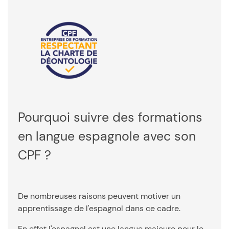
Pourquoi suivre des formations
en langue espagnole avec son
CPF ?
De nombreuses raisons peuvent motiver un
apprentissage de l'espagnol dans ce cadre.
En effet l'espagnol est une langue majeure pour le