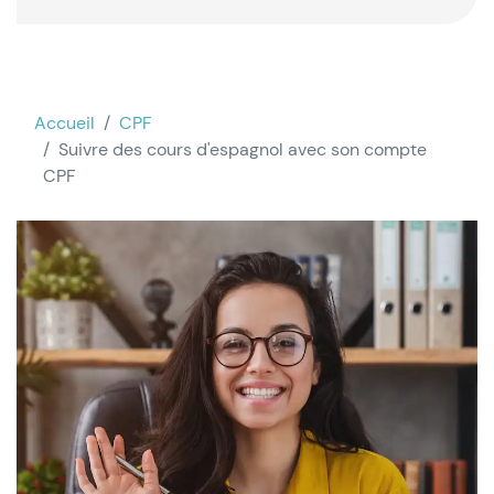
Accueil
CPF
Suivre des cours d'espagnol avec son compte
CPF