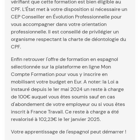
vérifiant que cette formation est bien éligible au
CPF. L’État met à votre disposition si nécessaire un
CEP Conseiller en Évolution Professionnelle pour
vous accompagner dans votre orientation
professionnelle. Il est conseillé de privilégier un
organisme respectant la charte de déontologie du
CPF.
Enfin retrouver l'offre de formation en espagnol
sélectionnée sur la plateforme en ligne Mon
Compte Formation pour vous y inscrire en
mobilisant votre budget en Eur. A noter: la Loi a
instauré depuis le 1er mai 2024 un reste à charge
de 100€ auquel vous êtes soumis sauf en cas
d'abondement de votre employeur ou si vous êtes
inscrit à France Travail. Ce reste à charge a été
revalorisé à 102,23€ le 1er janvier 2025.
Votre apprentissage de l'espagnol peut démarrer !