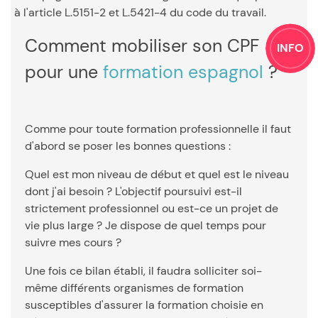
à l'article L.5151-2 et L.5421-4 du code du travail.
Comment mobiliser son CPF
INFO
pour une
formation espagnol
?
Comme pour toute formation professionnelle il faut
d'abord se poser les bonnes questions :
Quel est mon niveau de début et quel est le niveau
dont j'ai besoin ? L'objectif poursuivi est-il
strictement professionnel ou est-ce un projet de
vie plus large ? Je dispose de quel temps pour
suivre mes cours ?
Une fois ce bilan établi, il faudra solliciter soi-
même différents organismes de formation
susceptibles d'assurer la formation choisie en