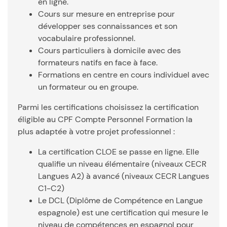
en ligne.
Cours sur mesure en entreprise pour
développer ses connaissances et son
vocabulaire professionnel.
Cours particuliers à domicile avec des
formateurs natifs en face à face.
Formations en centre en cours individuel avec
un formateur ou en groupe.
Parmi les certifications choisissez la certification
éligible au CPF Compte Personnel Formation la
plus adaptée à votre projet professionnel :
La certification CLOE se passe en ligne. Elle
qualifie un niveau élémentaire (niveaux CECR
Langues A2) à avancé (niveaux CECR Langues
C1-C2)
Le DCL (Diplôme de Compétence en Langue
espagnole) est une certification qui mesure le
niveau de compétences en espagnol pour