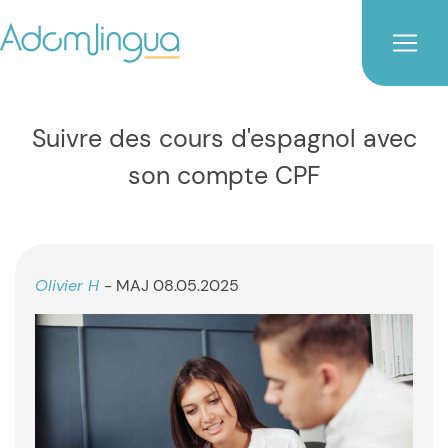
Suivre des cours d'espagnol avec
son compte CPF
Olivier H
- MAJ 08.05.2025