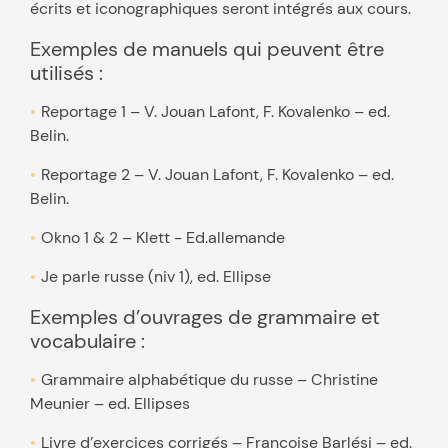
écrits et iconographiques seront intégrés aux cours.
Exemples de manuels qui peuvent être
utilisés :
Reportage 1 – V. Jouan Lafont, F. Kovalenko – ed.
Belin.
Reportage 2 – V. Jouan Lafont, F. Kovalenko – ed.
Belin.
Okno 1 & 2 – Klett - Ed.allemande
Je parle russe (niv 1), ed. Ellipse
Exemples d’ouvrages de grammaire et
vocabulaire :
Grammaire alphabétique du russe – Christine
Meunier – ed. Ellipses
Livre d’exercices corrigés – Françoise Barlési – ed.