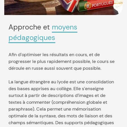
Approche et
moyens
pédagogiques
Afin d’optimiser les résultats en cours, et de
progresser le plus rapidement possible, le cours se
déroule en russe aussi souvent que possible.
La langue étrangère au lycée est une consolidation
des bases apprises au collège. Elle s’enseigne
surtout à partir de descriptions d’images et de
textes à commenter (compréhension globale et
paraphrase). Cela permet une mémorisation
optimale de la syntaxe, des mots de liaison et des
champs sémantiques. Des supports pédagogiques