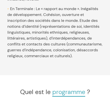
En Terminale : Le « rapport au monde ». Inégalités
de développement. Cohésion, ouverture et
inscription des sociétés dans le monde. Etude des
notions d’identité (représentations de soi, identités
linguistiques, minorités ethniques, religieuses,
littéraires, artistiques), d’interdépendances, de
conflits et contacts des cultures (communautarisme,
guerres d’indépendance, colonisation, désaccords
religieux, commerciaux et culturels).
Quel est le
programme
?