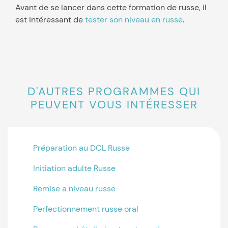
Avant de se lancer dans cette formation de russe, il
est intéressant de
tester son niveau en russe
.
D'AUTRES PROGRAMMES QUI
PEUVENT VOUS INTÉRESSER
Préparation au DCL Russe
Initiation adulte Russe
Remise a niveau russe
Perfectionnement russe oral