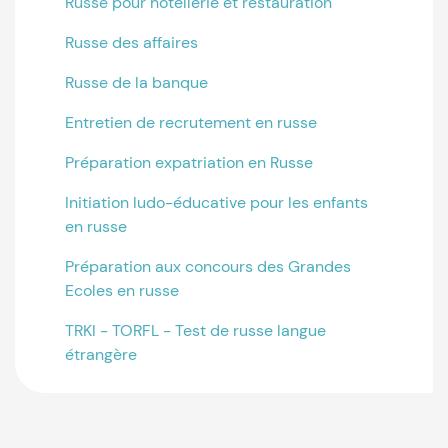
Russe pour hôtellerie et restauration
Russe des affaires
Russe de la banque
Entretien de recrutement en russe
Préparation expatriation en Russe
Initiation ludo-éducative pour les enfants
en russe
Préparation aux concours des Grandes
Ecoles en russe
TRKI - TORFL - Test de russe langue
étrangère