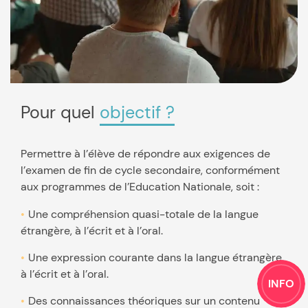
Pour quel
objectif ?
Permettre à l’élève de répondre aux exigences de
l’examen de fin de cycle secondaire, conformément
aux programmes de l’Education Nationale, soit :
Une compréhension quasi-totale de la langue
étrangère, à l’écrit et à l’oral.
Une expression courante dans la langue étrangère,
à l’écrit et à l’oral.
INFO
Des connaissances théoriques sur un contenu