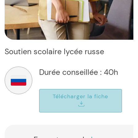
Soutien scolaire lycée russe
Durée conseillée : 40h
Télécharger la fiche