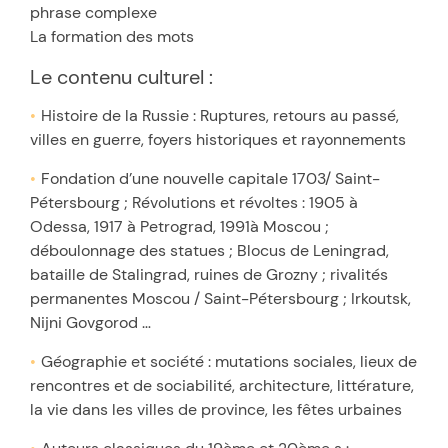
phrase complexe
La formation des mots
Le contenu culturel :
Histoire de la Russie : Ruptures, retours au passé,
villes en guerre, foyers historiques et rayonnements
Fondation d’une nouvelle capitale 1703/ Saint-
Pétersbourg ; Révolutions et révoltes : 1905 à
Odessa, 1917 à Petrograd, 1991à Moscou ;
déboulonnage des statues ; Blocus de Leningrad,
bataille de Stalingrad, ruines de Grozny ; rivalités
permanentes Moscou / Saint-Pétersbourg ; Irkoutsk,
Nijni Govgorod …
Géographie et société : mutations sociales, lieux de
rencontres et de sociabilité, architecture, littérature,
la vie dans les villes de province, les fêtes urbaines