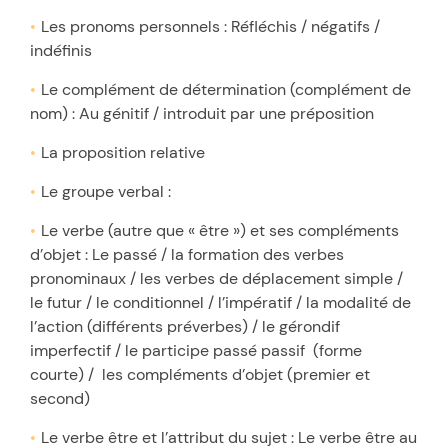
Les pronoms personnels : Réfléchis / négatifs /
indéfinis
Le complément de détermination (complément de
nom) : Au génitif / introduit par une préposition
La proposition relative
Le groupe verbal :
Le verbe (autre que « être ») et ses compléments
d’objet : Le passé / la formation des verbes
pronominaux / les verbes de déplacement simple /
le futur / le conditionnel / l’impératif / la modalité de
l’action (différents préverbes) / le gérondif
imperfectif / le participe passé passif (forme
courte) / les compléments d’objet (premier et
second)
Le verbe être et l’attribut du sujet : Le verbe être au