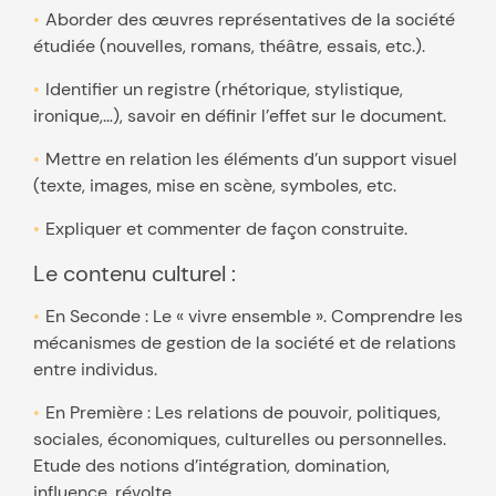
Aborder des œuvres représentatives de la société
étudiée (nouvelles, romans, théâtre, essais, etc.).
Identifier un registre (rhétorique, stylistique,
ironique,…), savoir en définir l’effet sur le document.
Mettre en relation les éléments d’un support visuel
(texte, images, mise en scène, symboles, etc.
Expliquer et commenter de façon construite.
Le contenu culturel :
En Seconde : Le « vivre ensemble ». Comprendre les
mécanismes de gestion de la société et de relations
entre individus.
En Première : Les relations de pouvoir, politiques,
sociales, économiques, culturelles ou personnelles.
Etude des notions d’intégration, domination,
influence, révolte.