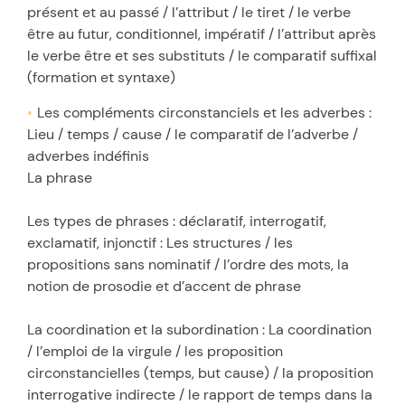
présent et au passé / l’attribut / le tiret / le verbe
être au futur, conditionnel, impératif / l’attribut après
le verbe être et ses substituts / le comparatif suffixal
(formation et syntaxe)
Les compléments circonstanciels et les adverbes :
Lieu / temps / cause / le comparatif de l’adverbe /
adverbes indéfinis
La phrase
Les types de phrases : déclaratif, interrogatif,
exclamatif, injonctif : Les structures / les
propositions sans nominatif / l’ordre des mots, la
notion de prosodie et d’accent de phrase
La coordination et la subordination : La coordination
/ l’emploi de la virgule / les proposition
circonstancielles (temps, but cause) / la proposition
interrogative indirecte / le rapport de temps dans la