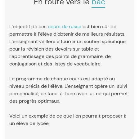
En route vers le
bac
L’objectif de ces
cours de russe
est bien sûr de
permettre à l’élève d’obtenir de meilleurs résultats.
L’enseignant veillera à fournir un soutien spécifique
pour la révision des devoirs sur table et
l’apprentissage des points de grammaire, de
conjugaison et des listes de vocabulaire.
Le programme de chaque cours est adapté au
niveau précis de l’élève. L’enseignant opère un suivi
personnalisé, en face-à-face avec lui, ce qui permet
des progrès optimaux.
Voici un exemple de ce que l’on pourrait proposer à
un élève de lycée