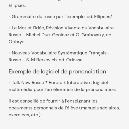
Ellipses.
Grammaire du russe par l’exemple, ed. Ellipses/
Le Mot et l’Idée, Révision Vivante du Vocabulaire
Russe – Michel Duc-Goninaz et O. Grabovsky, ed.
Ophrys.
Nouveau Vocabulaire Systématique Français-
Russe – S-M Berkovich, ed. Odessa
Exemple de logiciel de prononciation :
Talk Now Russe ® Eurotalk Interactive : logiciel
multimédia pour l’amélioration de la prononciation.
Il est conseillé de fournir à l’enseignant les
documents personnels de l’élève (manuels scolaires,
exercices, etc.).