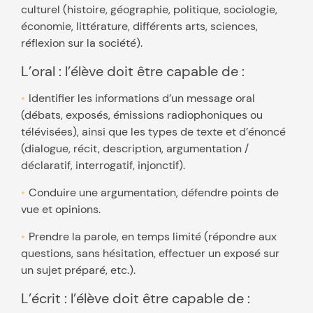
culturel (histoire, géographie, politique, sociologie,
économie, littérature, différents arts, sciences,
réflexion sur la société).
L’oral : l’élève doit être capable de :
Identifier les informations d’un message oral
(débats, exposés, émissions radiophoniques ou
télévisées), ainsi que les types de texte et d’énoncé
(dialogue, récit, description, argumentation /
déclaratif, interrogatif, injonctif).
Conduire une argumentation, défendre points de
vue et opinions.
Prendre la parole, en temps limité (répondre aux
questions, sans hésitation, effectuer un exposé sur
un sujet préparé, etc.).
L’écrit : l’élève doit être capable de :