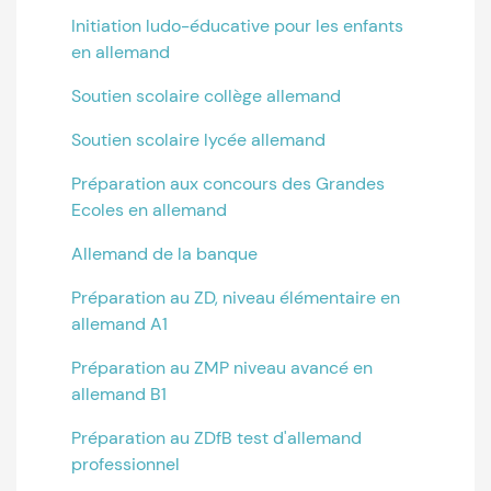
Initiation ludo-éducative pour les enfants
en allemand
Soutien scolaire collège allemand
Soutien scolaire lycée allemand
Préparation aux concours des Grandes
Ecoles en allemand
Allemand de la banque
Préparation au ZD, niveau élémentaire en
allemand A1
Préparation au ZMP niveau avancé en
allemand B1
Préparation au ZDfB test d'allemand
professionnel