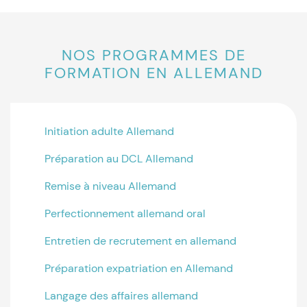
NOS PROGRAMMES DE
FORMATION EN ALLEMAND
Initiation adulte Allemand
Préparation au DCL Allemand
Remise à niveau Allemand
Perfectionnement allemand oral
Entretien de recrutement en allemand
Préparation expatriation en Allemand
Langage des affaires allemand