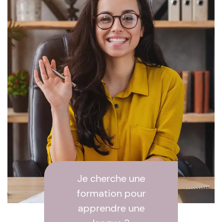
Je cherche une
formation pour
apprendre une