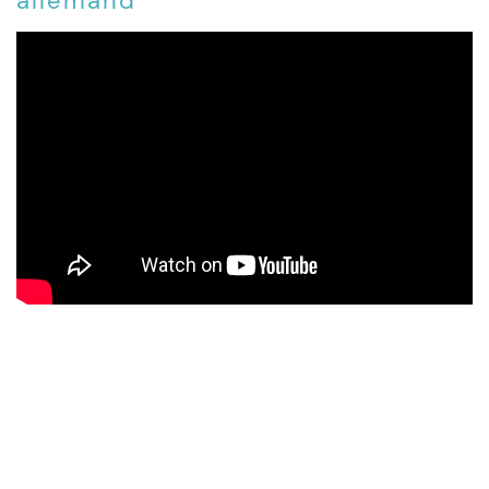
allemand