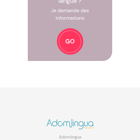
langue ?
Je demande des
informations
GO
Adomlingua