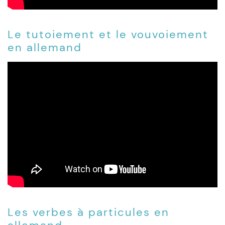
Le tutoiement et le vouvoiement
en allemand
Les verbes à particules en