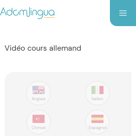
Vidéo cours allemand
Anglais
Italien
Chinois
Espagnol