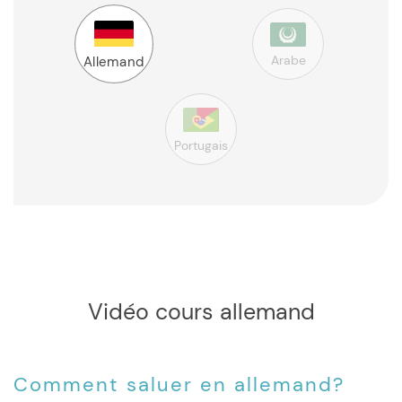
Arabe
Allemand
Portugais
Vidéo cours allemand
Comment saluer en allemand?