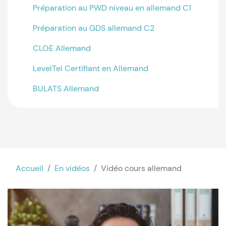
Préparation au PWD niveau en allemand C1
Préparation au GDS allemand C2
CLOE Allemand
LevelTel Certifiant en Allemand
BULATS Allemand
Accueil
En vidéos
Vidéo cours allemand