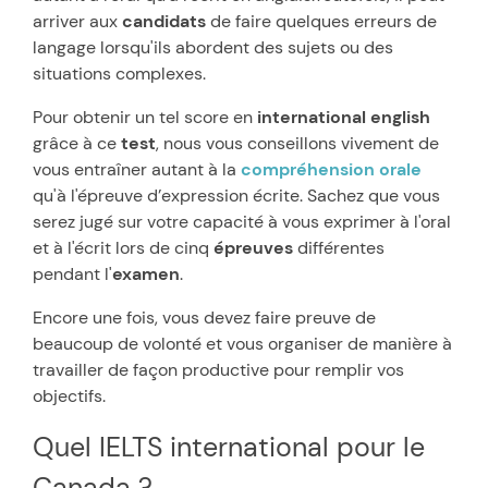
arriver aux
candidats
de faire quelques erreurs de
langage lorsqu'ils abordent des sujets ou des
situations complexes.
Pour obtenir un tel score en
international english
grâce à ce
test
, nous vous conseillons vivement de
vous entraîner autant à la
compréhension orale
qu'à l'épreuve d’expression écrite. Sachez que vous
serez jugé sur votre capacité à vous exprimer à l'oral
et à l'écrit lors de cinq
épreuves
différentes
pendant l'
examen
.
Encore une fois, vous devez faire preuve de
beaucoup de volonté et vous organiser de manière à
travailler de façon productive pour remplir vos
objectifs.
Quel IELTS international pour le
Canada ?