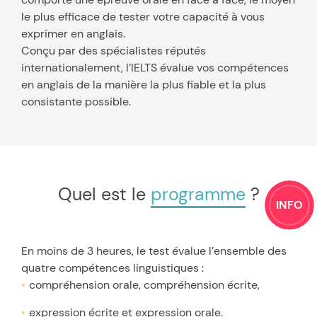
le plus efficace de tester votre capacité à vous
exprimer en anglais.
Conçu par des spécialistes réputés
internationalement, l’IELTS évalue vos compétences
en anglais de la manière la plus fiable et la plus
consistante possible.
Quel est le
programme
?
INFO
En moins de 3 heures, le test évalue l’ensemble des
quatre compétences linguistiques :
compréhension orale, compréhension écrite,
expression écrite et expression orale.