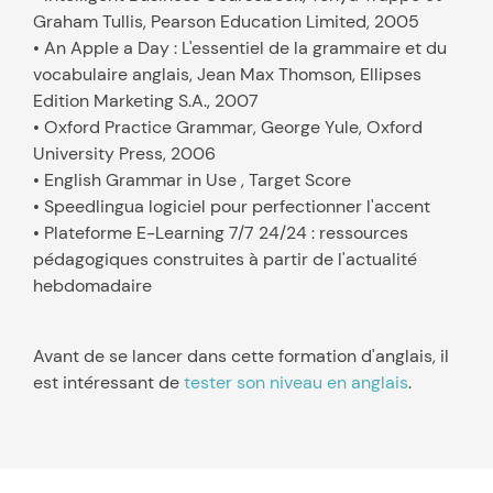
Graham Tullis, Pearson Education Limited, 2005
• An Apple a Day : L'essentiel de la grammaire et du
vocabulaire anglais, Jean Max Thomson, Ellipses
Edition Marketing S.A., 2007
• Oxford Practice Grammar, George Yule, Oxford
University Press, 2006
• English Grammar in Use , Target Score
• Speedlingua logiciel pour perfectionner l'accent
• Plateforme E-Learning 7/7 24/24 : ressources
pédagogiques construites à partir de l'actualité
hebdomadaire
Avant de se lancer dans cette formation d'anglais, il
est intéressant de
tester son niveau en anglais
.