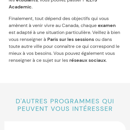
Academic
.
Finalement, tout dépend des objectifs qui vous
amènent à venir vivre au Canada, chaque
examen
est adapté à une situation particulière. Veillez à bien
vous renseigner à
Paris sur les sessions
ou dans
toute autre ville pour connaître ce qui correspond le
mieux à vos besoins. Vous pouvez également vous
renseigner à ce sujet sur les
réseaux sociaux
.
D'AUTRES PROGRAMMES QUI
PEUVENT VOUS INTÉRESSER