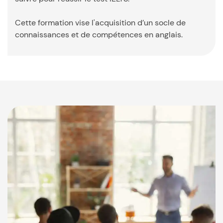
Cette formation vise l'acquisition d’un socle de
connaissances et de compétences en anglais.