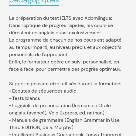
La préparation du test IELTS avec Adomlingua:
Dans l'optique de progrès rapides, les cours se
déroulent en anglais quasi exclusivement.
Le programme de chacun de nos cours est adapté
au temps imparti, au niveau précis et aux objectifs
personnels de l'apprenant.
Enfin, le formateur opère un suivi personnalisé, en
face à face, pour permettre des progrès optimaux.
Supports pouvant être utilisés durant la formation:
• Ecoutes de séquences audio
• Tests blancs
• Logiciels de prononciation (Immersion Orale
anglais, (avancé), Voie Express, ed. nathan)
• Manuels de grammaire (English Grammar in Use,
Third EDITION, de R. Murphy)
• Intelligent Business Coursebook, Tonya Trappe et