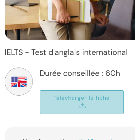
IELTS - Test d'anglais international
Durée conseillée : 60h
Télécharger la fiche