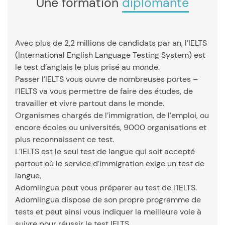
Une formation
diplômante
Avec plus de 2,2 millions de candidats par an, l’IELTS
(International English Language Testing System) est
le test d’anglais le plus prisé au monde.
Passer l’IELTS vous ouvre de nombreuses portes –
l’IELTS va vous permettre de faire des études, de
travailler et vivre partout dans le monde.
Organismes chargés de l’immigration, de l’emploi, ou
encore écoles ou universités, 9000 organisations et
plus reconnaissent ce test.
L’IELTS est le seul test de langue qui soit accepté
partout où le service d’immigration exige un test de
langue,
Adomlingua peut vous préparer au test de l’IELTS.
Adomlingua dispose de son propre programme de
tests et peut ainsi vous indiquer la meilleure voie à
suivre pour réussir le test IELTS.