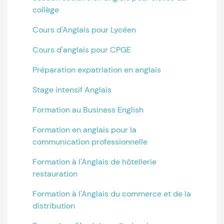
collège
Cours d'Anglais pour Lycéen
Cours d'anglais pour CPGE
Préparation expatriation en anglais
Stage intensif Anglais
Formation au Business English
Formation en anglais pour la
communication professionnelle
Formation à l'Anglais de hôtellerie
restauration
Formation à l'Anglais du commerce et de la
distribution