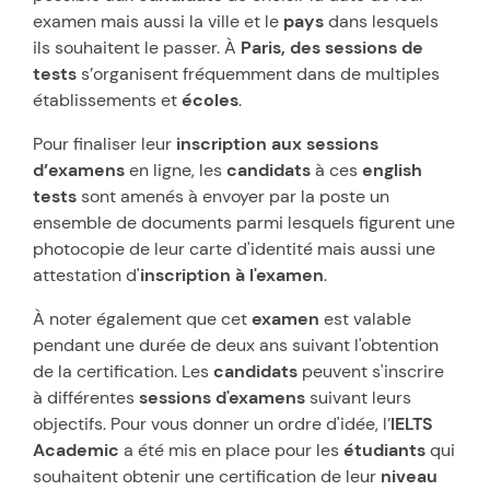
examen mais aussi la ville et le
pays
dans lesquels
ils souhaitent le passer. À
Paris, des sessions de
tests
s’organisent fréquemment dans de multiples
établissements et
écoles
.
Pour finaliser leur
inscription aux sessions
d’examens
en ligne, les
candidats
à ces
english
tests
sont amenés à envoyer par la poste un
ensemble de documents parmi lesquels figurent une
photocopie de leur carte d'identité mais aussi une
attestation d'
inscription à l'examen
.
À noter également que cet
examen
est valable
pendant une durée de deux ans suivant l'obtention
de la certification. Les
candidats
peuvent s'inscrire
à différentes
sessions d'examens
suivant leurs
objectifs. Pour vous donner un ordre d'idée, l’
IELTS
Academic
a été mis en place pour les
étudiants
qui
souhaitent obtenir une certification de leur
niveau