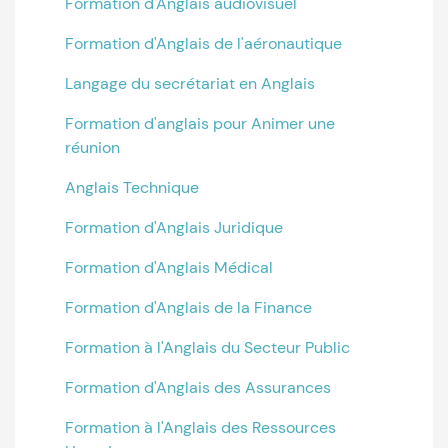
Formation d'Anglais audiovisuel
Formation d'Anglais de l'aéronautique
Langage du secrétariat en Anglais
Formation d'anglais pour Animer une
réunion
Anglais Technique
Formation d'Anglais Juridique
Formation d'Anglais Médical
Formation d'Anglais de la Finance
Formation à l'Anglais du Secteur Public
Formation d'Anglais des Assurances
Formation à l'Anglais des Ressources