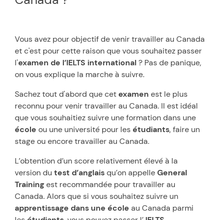
Vous avez pour objectif de venir travailler au Canada
et c'est pour cette raison que vous souhaitez passer
l'
examen de l’IELTS international
? Pas de panique,
on vous explique la marche à suivre.
Sachez tout d'abord que cet
examen
est le plus
reconnu pour venir travailler au Canada. Il est idéal
que vous souhaitiez suivre une formation dans une
école
ou une université pour les
étudiants
, faire un
stage ou encore travailler au Canada.
L’obtention d’un score relativement élevé à la
version du
test d’anglais
qu’on appelle
General
Training
est recommandée pour travailler au
Canada. Alors que si vous souhaitez suivre un
apprentissage dans une école
au Canada parmi
les
étudiants
, vous pouvez passer l’
IELTS