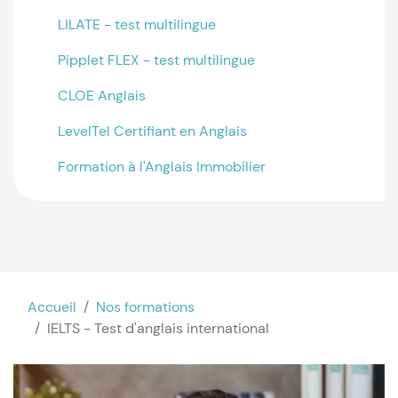
LILATE - test multilingue
Pipplet FLEX - test multilingue
CLOE Anglais
LevelTel Certifiant en Anglais
Formation à l'Anglais Immobilier
Accueil
Nos formations
IELTS - Test d'anglais international