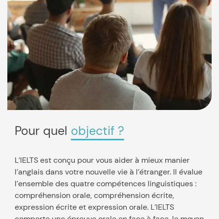
Pour quel
objectif ?
L’IELTS est conçu pour vous aider à mieux manier
l’anglais dans votre nouvelle vie à l’étranger. Il évalue
l’ensemble des quatre compétences linguistiques :
compréhension orale, compréhension écrite,
expression écrite et expression orale. L’IELTS
comporte une épreuve orale en face à face, le moyen