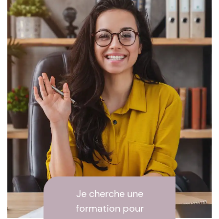
Je cherche une
formation pour