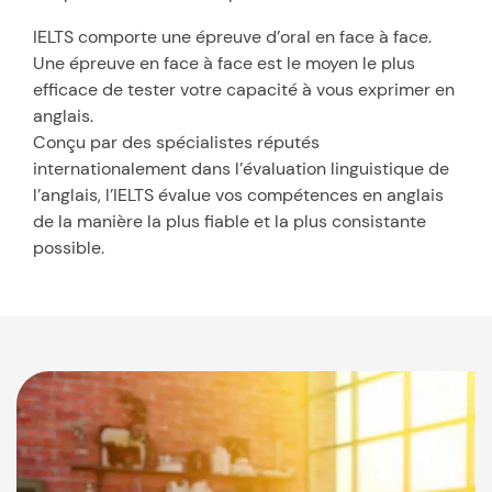
IELTS comporte une épreuve d’oral en face à face.
Une épreuve en face à face est le moyen le plus
efficace de tester votre capacité à vous exprimer en
anglais.
Conçu par des spécialistes réputés
internationalement dans l’évaluation linguistique de
l’anglais, l’IELTS évalue vos compétences en anglais
de la manière la plus fiable et la plus consistante
possible.