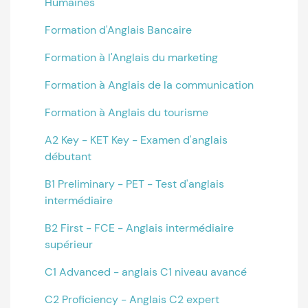
Humaines
Formation d'Anglais Bancaire
Formation à l'Anglais du marketing
Formation à Anglais de la communication
Formation à Anglais du tourisme
A2 Key - KET Key - Examen d'anglais
débutant
B1 Preliminary - PET - Test d'anglais
intermédiaire
B2 First - FCE - Anglais intermédiaire
supérieur
C1 Advanced - anglais C1 niveau avancé
C2 Proficiency - Anglais C2 expert