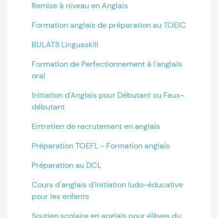
Remise à niveau en Anglais
Formation anglais de préparation au TOEIC
BULATS Linguaskill
Formation de Perfectionnement à l'anglais
oral
Initiation d'Anglais pour Débutant ou Faux-
débutant
Entretien de recrutement en anglais
Préparation TOEFL - Formation anglais
Préparation au DCL
Cours d'anglais d'Initiation ludo-éducative
pour les enfants
Soutien scolaire en anglais pour élèves du