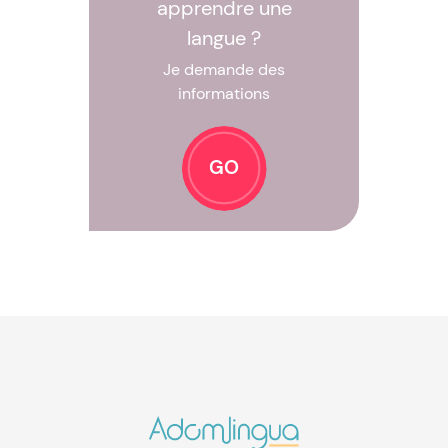
apprendre une
langue ?
Je demande des
informations
GO